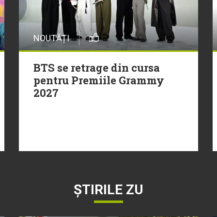
NOUTĂȚI
BTS se retrage din cursa
pentru Premiile Grammy
2027
ȘTIRILE ZU