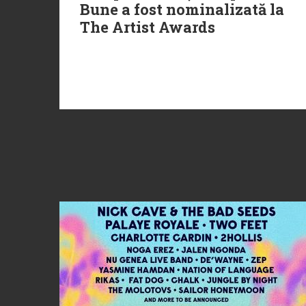
Bune a fost nominalizată la
The Artist Awards