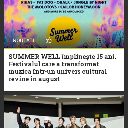
NOUTĂȚI
SUMMER WELL împlinește 15 ani.
Festivalul care a transformat
muzica într-un univers cultural
revine în august