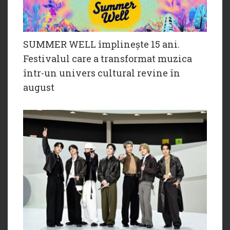
SUMMER WELL împlinește 15 ani.
Festivalul care a transformat muzica
într-un univers cultural revine în
august