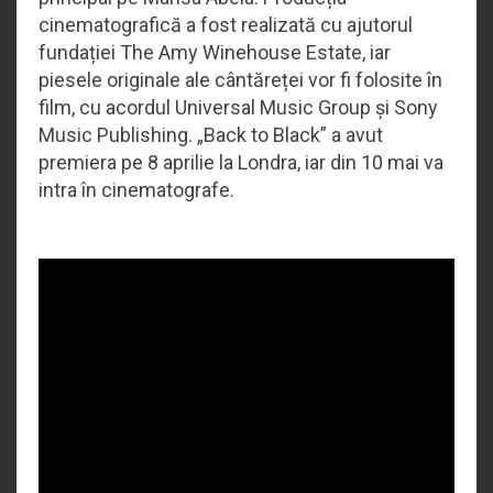
cinematografică a fost realizată cu ajutorul
fundației The Amy Winehouse Estate, iar
piesele originale ale cântăreței vor fi folosite în
film, cu acordul Universal Music Group și Sony
Music Publishing. „Back to Black” a avut
premiera pe 8 aprilie la Londra, iar din 10 mai va
intra în cinematografe.