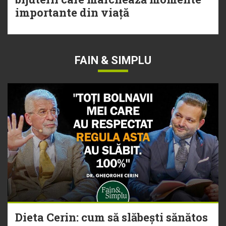
importante din viață
FAIN & SIMPLU
Dieta Cerin: cum să slăbești sănătos