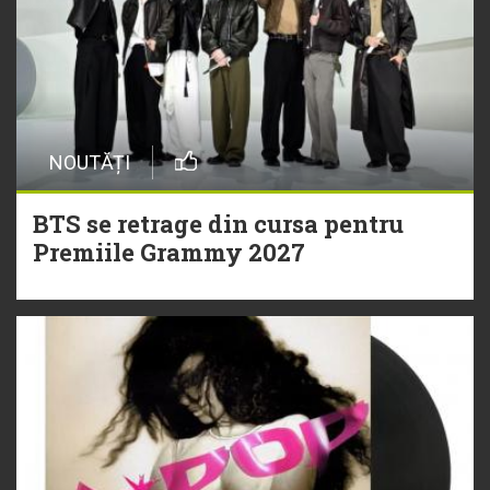
NOUTĂȚI
BTS se retrage din cursa pentru
Premiile Grammy 2027