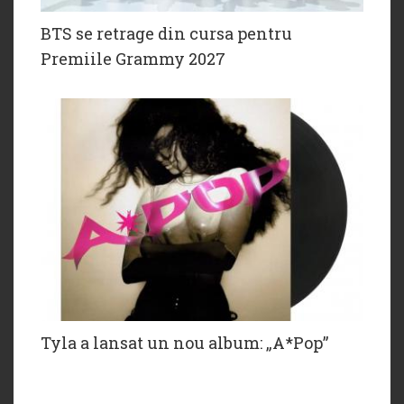
BTS se retrage din cursa pentru
Premiile Grammy 2027
Tyla a lansat un nou album: „A*Pop”