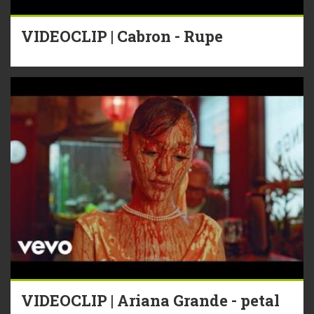
VIDEOCLIP | Cabron - Rupe
VIDEOCLIP | Ariana Grande - petal