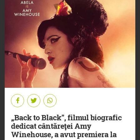
„Back to Black", filmul biografic
dedicat cântăreţei Amy
Winehouse, a avut premiera la