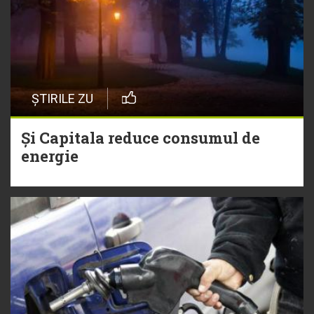
ȘTIRILE ZU
Și Capitala reduce consumul de
energie