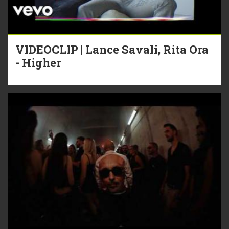
VIDEOCLIP | Lance Savali, Rita Ora
- Higher