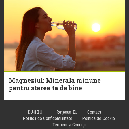
Magneziul: Minerala minune
pentru starea ta de bine
DJ-ii ZU
Reţeaua ZU
Contact
Politica de Confidentialitate
Politica de Cookie
Termeni și Condiții