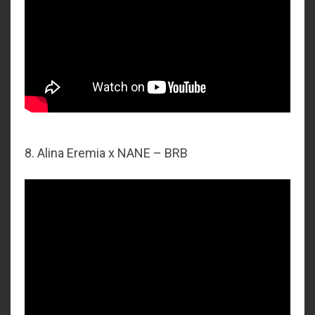
8. Alina Eremia x NANE – BRB