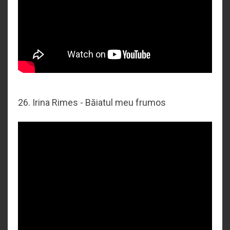
26. Irina Rimes - Băiatul meu frumos