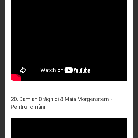
20. Damian Drăghici & Maia Morgenstern -
Pentru români