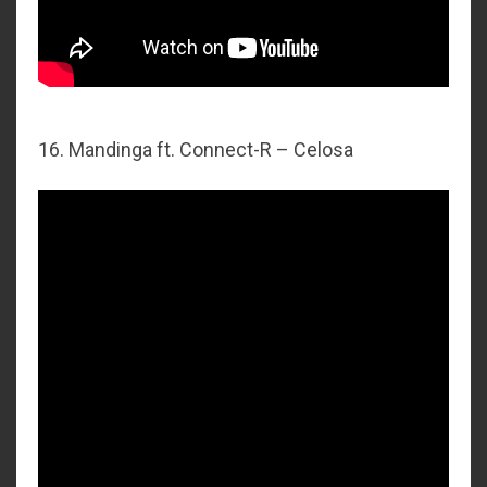
16. Mandinga ft. Connect-R – Celosa