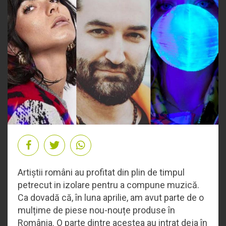
Artiștii români au profitat din plin de timpul
petrecut in izolare pentru a compune muzică.
Ca dovadă că, în luna aprilie, am avut parte de o
mulțime de piese nou-nouțe produse în
România. O parte dintre acestea au intrat deja în