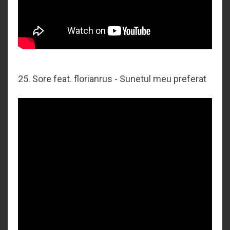
25.
Sore feat. florianrus - Sunetul meu preferat