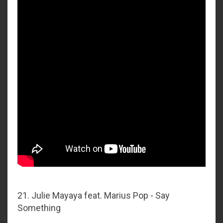
21. Julie Mayaya feat. Marius Pop - Say
Something