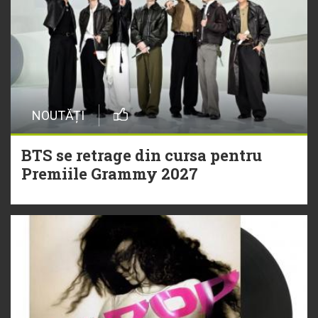
NOUTĂȚI
BTS se retrage din cursa pentru
Premiile Grammy 2027