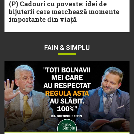
(P) Cadouri cu poveste: idei de
bijuterii care marchează momente
importante din viață
FAIN & SIMPLU