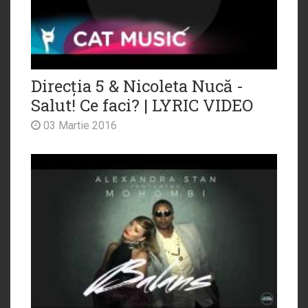
Direcția 5 & Nicoleta Nucă -
Salut! Ce faci? | LYRIC VIDEO
03 Martie 2016