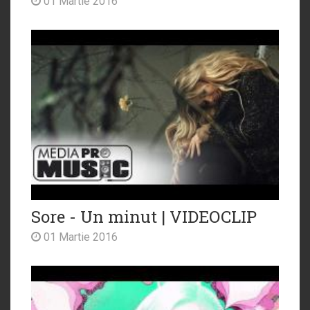
01 Martie 2016
Sore - Un minut | VIDEOCLIP
01 Martie 2016