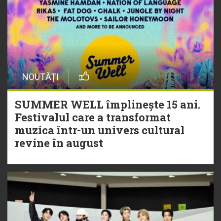
NOUTĂȚI
SUMMER WELL împlinește 15 ani.
Festivalul care a transformat
muzica într-un univers cultural
revine în august