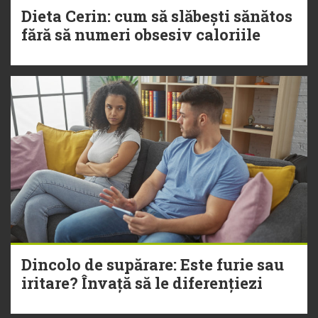
Dieta Cerin: cum să slăbești sănătos
fără să numeri obsesiv caloriile
Dincolo de supărare: Este furie sau
iritare? Învață să le diferențiezi