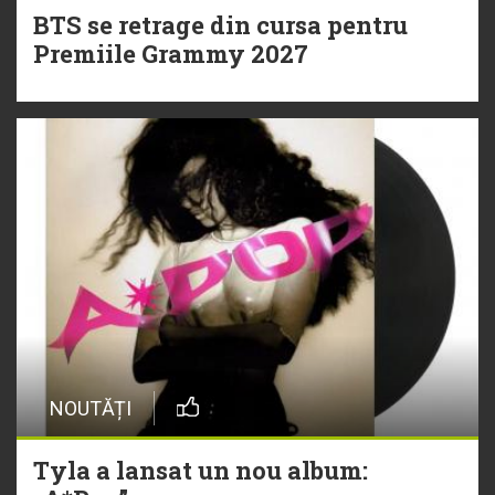
BTS se retrage din cursa pentru
Premiile Grammy 2027
NOUTĂȚI
Tyla a lansat un nou album: