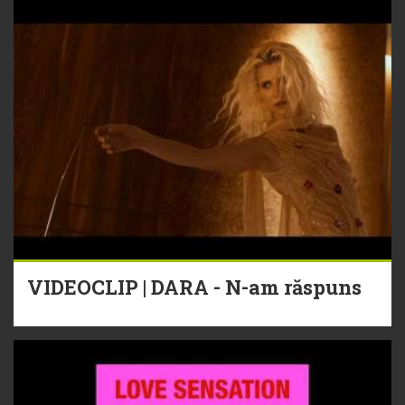
VIDEOCLIP | DARA - N-am răspuns