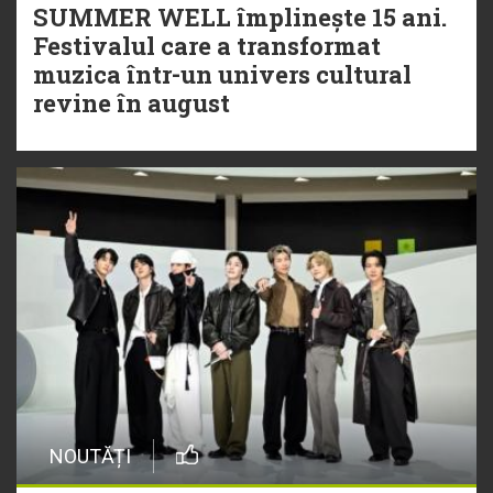
SUMMER WELL împlinește 15 ani.
Festivalul care a transformat
muzica într-un univers cultural
revine în august
NOUTĂȚI