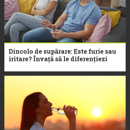
Dincolo de supărare: Este furie sau
iritare? Învață să le diferențiezi