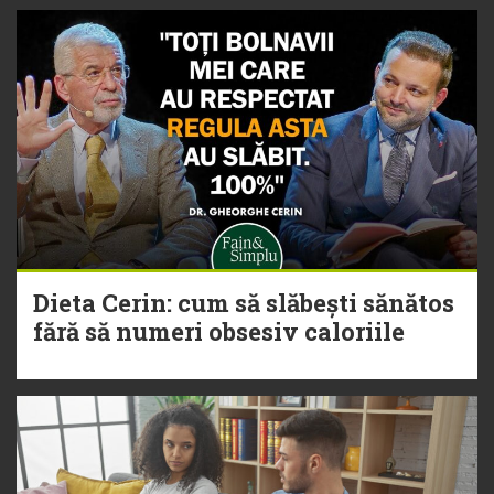
Dieta Cerin: cum să slăbești sănătos
fără să numeri obsesiv caloriile