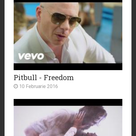
Pitbull - Freedom
10 Februarie 2016