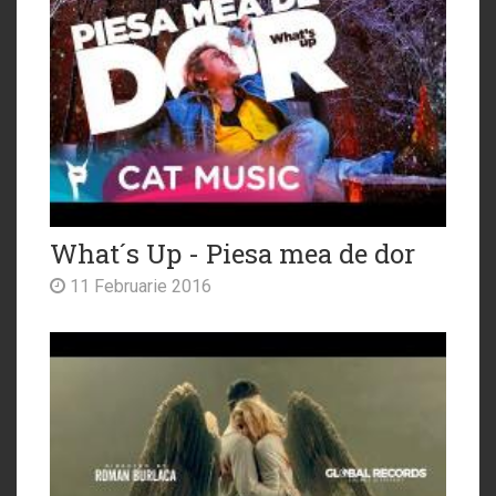
What´s Up - Piesa mea de dor
11 Februarie 2016