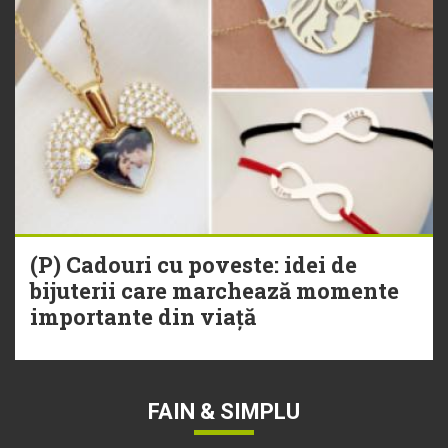
(P) Cadouri cu poveste: idei de
bijuterii care marchează momente
importante din viață
FAIN & SIMPLU