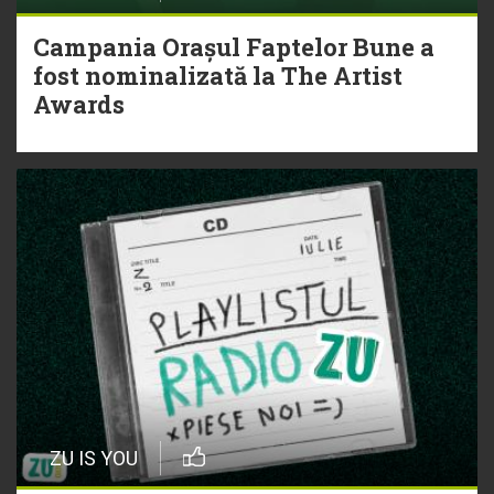
Campania Orașul Faptelor Bune a
fost nominalizată la The Artist
Awards
ZU IS YOU