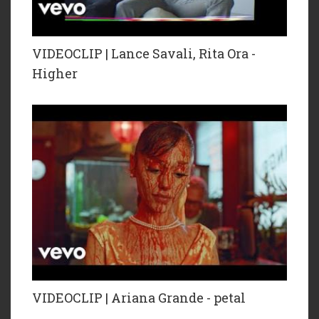
VIDEOCLIP | Lance Savali, Rita Ora -
Higher
VIDEOCLIP | Ariana Grande - petal