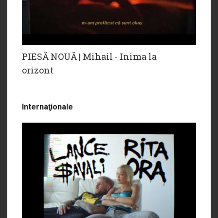
PIESĂ NOUĂ | Mihail - Inima la
orizont
Internaţionale