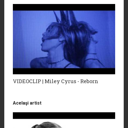
VIDEOCLIP | Miley Cyrus - Reborn
Acelaşi artist