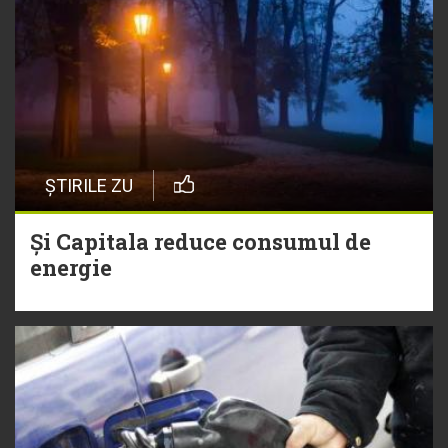
ȘTIRILE ZU
Și Capitala reduce consumul de
energie