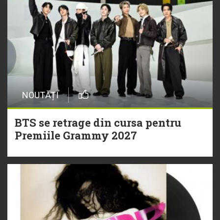
NOUTĂȚI
BTS se retrage din cursa pentru
Premiile Grammy 2027