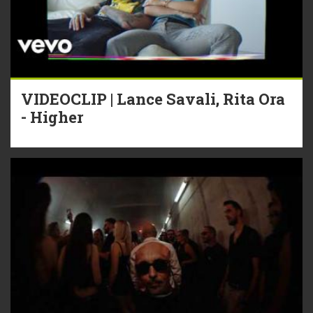
VIDEOCLIP | Lance Savali, Rita Ora
- Higher