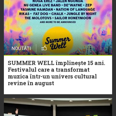
NOUTĂȚI
SUMMER WELL împlinește 15 ani.
Festivalul care a transformat
muzica într-un univers cultural
revine în august