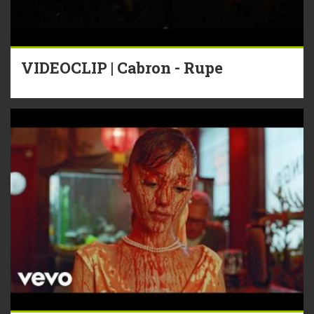
VIDEOCLIP | Cabron - Rupe