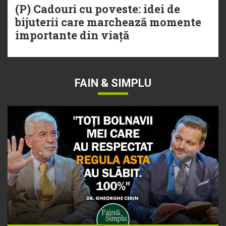
(P) Cadouri cu poveste: idei de
bijuterii care marchează momente
importante din viață
FAIN & SIMPLU