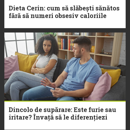
Dieta Cerin: cum să slăbești sănătos
fără să numeri obsesiv caloriile
Dincolo de supărare: Este furie sau
iritare? Învață să le diferențiezi