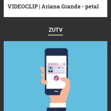
VIDEOCLIP | Ariana Grande - petal
ZUTV