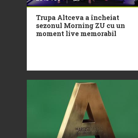
Trupa Altceva a încheiat
sezonul Morning ZU cu un
moment live memorabil