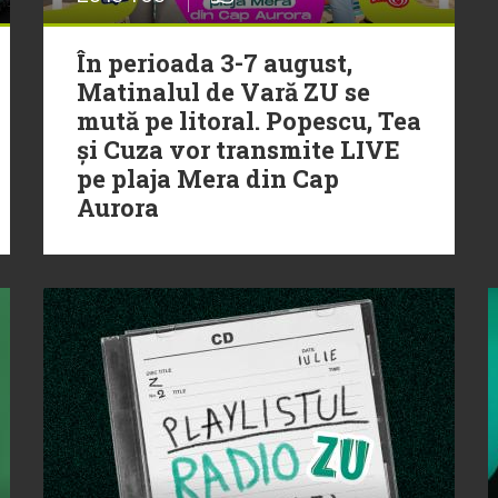
În perioada 3-7 august,
Matinalul de Vară ZU se
mută pe litoral. Popescu, Tea
și Cuza vor transmite LIVE
pe plaja Mera din Cap
Aurora