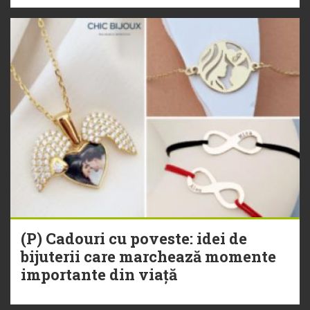
(P) Cadouri cu poveste: idei de
bijuterii care marchează momente
importante din viață