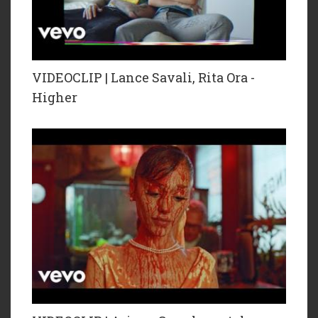
VIDEOCLIP | Lance Savali, Rita Ora -
Higher