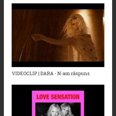
VIDEOCLIP | DARA - N-am răspuns