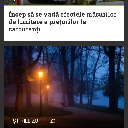
Încep să se vadă efectele măsurilor
de limitare a prețurilor la
carburanți
ȘTIRILE ZU