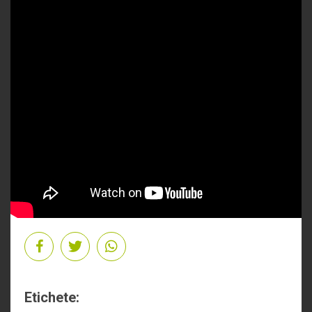
Etichete: