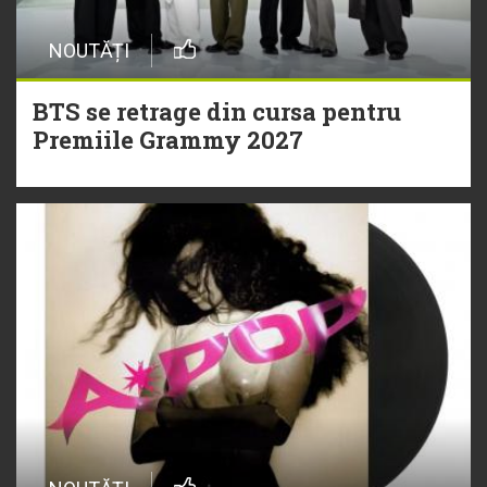
NOUTĂȚI
BTS se retrage din cursa pentru
Premiile Grammy 2027