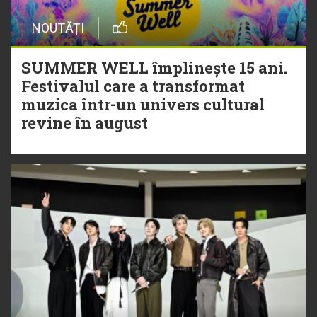
NOUTĂȚI
SUMMER WELL împlinește 15 ani.
Festivalul care a transformat
muzica într-un univers cultural
revine în august