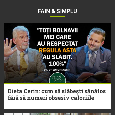
FAIN & SIMPLU
Dieta Cerin: cum să slăbești sănătos
fără să numeri obsesiv caloriile