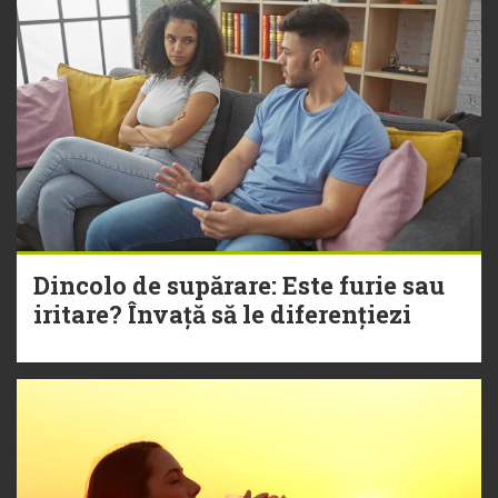
Dincolo de supărare: Este furie sau
iritare? Învață să le diferențiezi