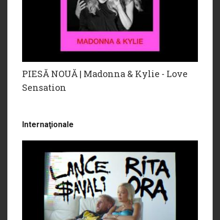
PIESĂ NOUĂ | Madonna & Kylie - Love
Sensation
Internaţionale