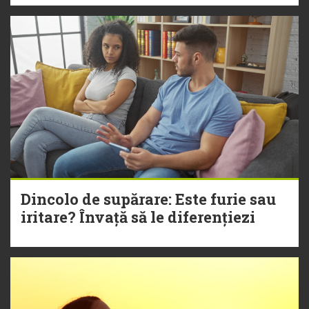
Dincolo de supărare: Este furie sau
iritare? Învață să le diferențiezi