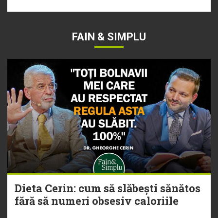
FAIN & SIMPLU
Dieta Cerin: cum să slăbești sănătos
fără să numeri obsesiv caloriile