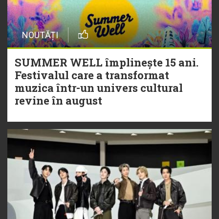
NOUTĂȚI
SUMMER WELL împlinește 15 ani.
Festivalul care a transformat
muzica într-un univers cultural
revine în august