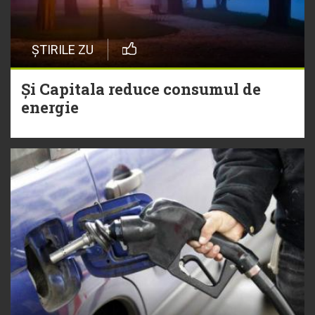
ȘTIRILE ZU
Și Capitala reduce consumul de
energie