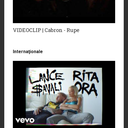
VIDEOCLIP | Cabron - Rupe
Internaţionale