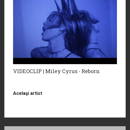
VIDEOCLIP | Miley Cyrus - Reborn
Acelaşi artist