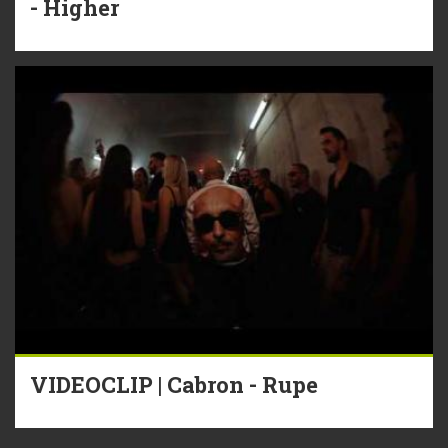
- Higher
VIDEOCLIP | Cabron - Rupe