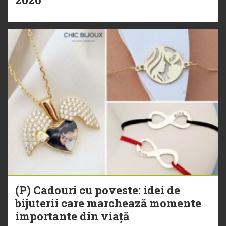
(P) Cadouri cu poveste: idei de
bijuterii care marchează momente
importante din viață