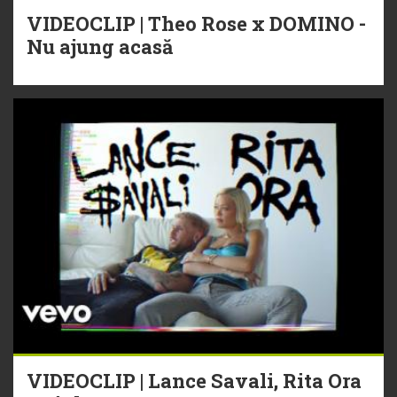
VIDEOCLIP | Theo Rose x DOMINO -
Nu ajung acasă
VIDEOCLIP | Lance Savali, Rita Ora