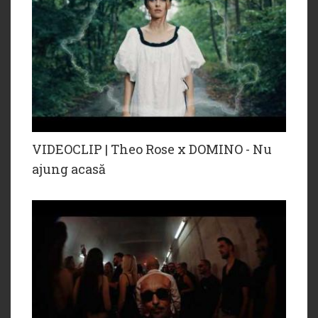
VIDEOCLIP | Theo Rose x DOMINO - Nu
ajung acasă