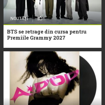
NOUTĂȚI
BTS se retrage din cursa pentru
Premiile Grammy 2027