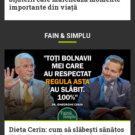
importante din viață
FAIN & SIMPLU
Dieta Cerin: cum să slăbești sănătos