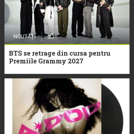
NOUTĂȚI
BTS se retrage din cursa pentru
Premiile Grammy 2027