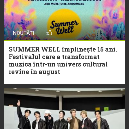
NOUTĂȚI
SUMMER WELL împlinește 15 ani.
Festivalul care a transformat
muzica într-un univers cultural
revine în august