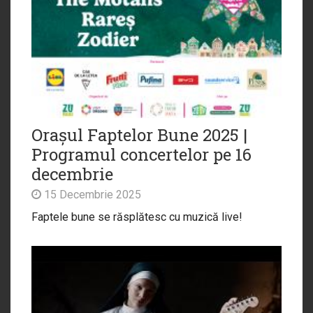
Orașul Faptelor Bune 2025 |
Programul concertelor pe 16
decembrie
15 Decembrie 2025
Faptele bune se răsplătesc cu muzică live!