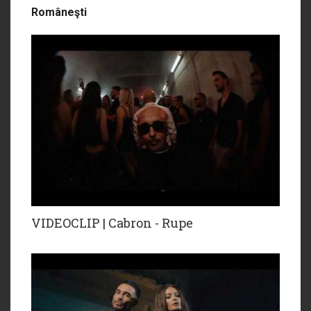
Româneşti
VIDEOCLIP | Cabron - Rupe