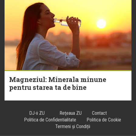
Magneziul: Minerala minune
pentru starea ta de bine
DJ-ii ZU
Reţeaua ZU
Contact
Politica de Confidentialitate
Politica de Cookie
Termeni și Condiții