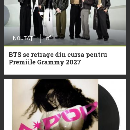
NOUTĂȚI
BTS se retrage din cursa pentru
Premiile Grammy 2027