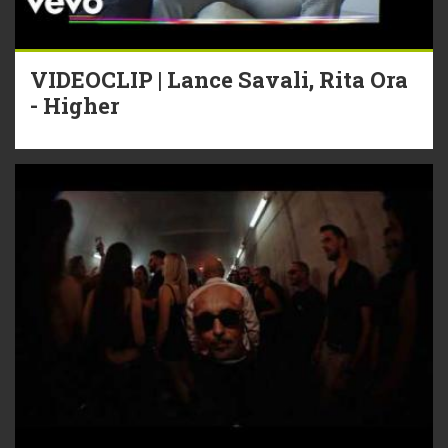
VIDEOCLIP | Lance Savali, Rita Ora
- Higher