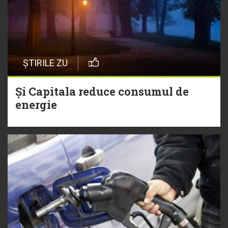
ȘTIRILE ZU
Și Capitala reduce consumul de
energie