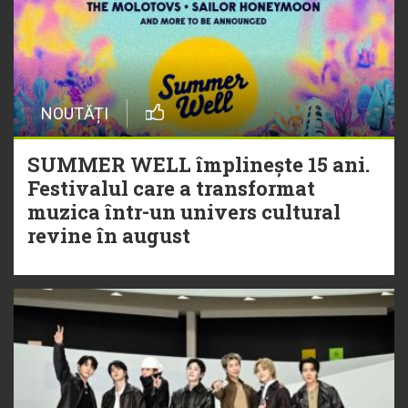
NOUTĂȚI
SUMMER WELL împlinește 15 ani.
Festivalul care a transformat
muzica într-un univers cultural
revine în august