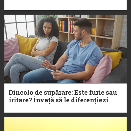
Dincolo de supărare: Este furie sau
iritare? Învață să le diferențiezi