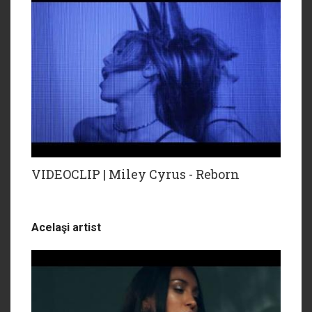
VIDEOCLIP | Miley Cyrus - Reborn
Acelaşi artist