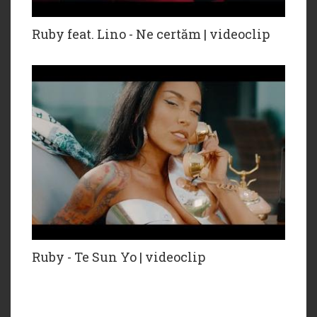
Ruby feat. Lino - Ne certăm | videoclip
Ruby - Te Sun Yo | videoclip