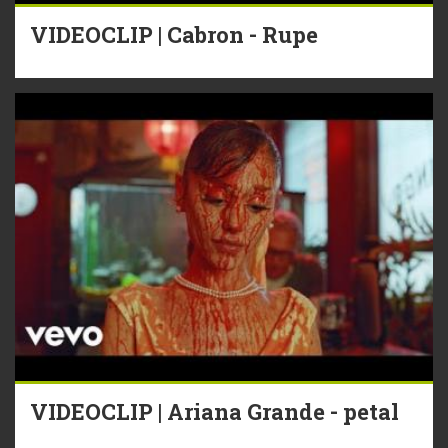
VIDEOCLIP | Cabron - Rupe
VIDEOCLIP | Ariana Grande - petal