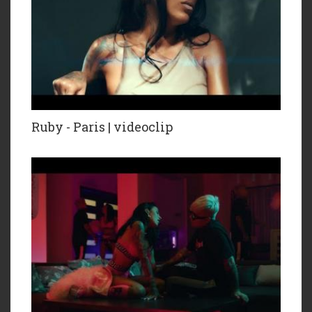
Ruby - Paris | videoclip