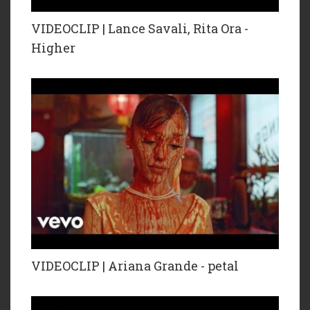
VIDEOCLIP | Lance Savali, Rita Ora -
Higher
VIDEOCLIP | Ariana Grande - petal