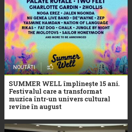
NOUTĂȚI
SUMMER WELL împlinește 15 ani.
Festivalul care a transformat
muzica într-un univers cultural
revine în august