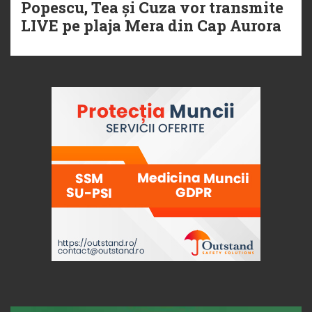
Popescu, Tea și Cuza vor transmite
LIVE pe plaja Mera din Cap Aurora