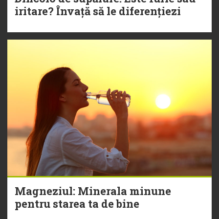
iritare? Învață să le diferențiezi
Magneziul: Minerala minune
pentru starea ta de bine