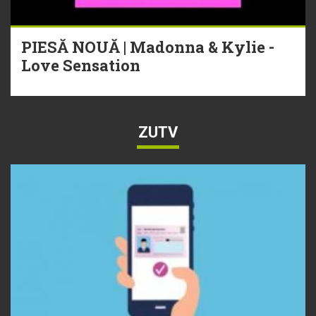
PIESĂ NOUĂ | Madonna & Kylie -
Love Sensation
ZUTV