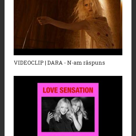
VIDEOCLIP | DARA - N-am răspuns