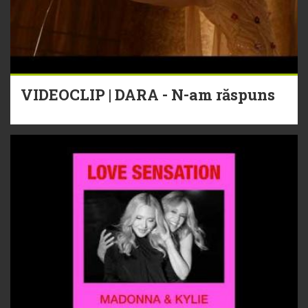
VIDEOCLIP | DARA - N-am răspuns