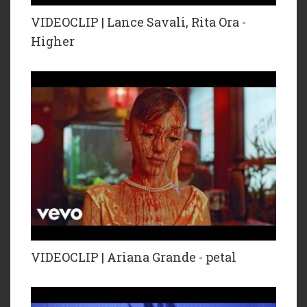
VIDEOCLIP | Lance Savali, Rita Ora -
Higher
VIDEOCLIP | Ariana Grande - petal