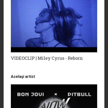
VIDEOCLIP | Miley Cyrus - Reborn
Acelaşi artist