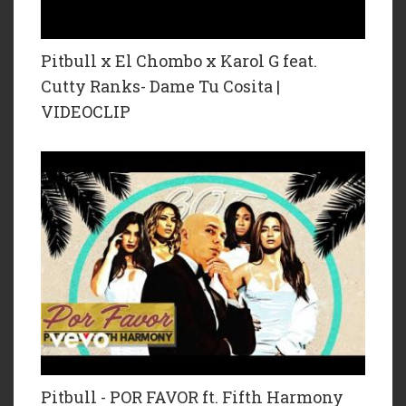
Pitbull x El Chombo x Karol G feat.
Cutty Ranks- Dame Tu Cosita |
VIDEOCLIP
Pitbull - POR FAVOR ft. Fifth Harmony