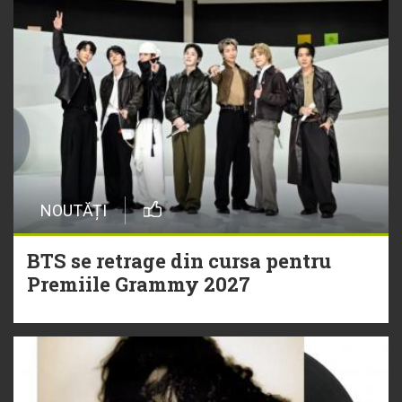
NOUTĂȚI
BTS se retrage din cursa pentru
Premiile Grammy 2027