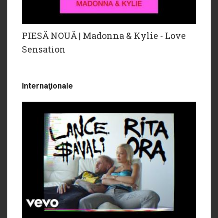
PIESĂ NOUĂ | Madonna & Kylie - Love
Sensation
Internaţionale