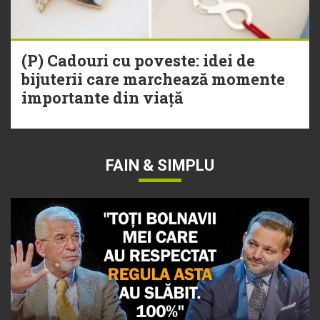
(P) Cadouri cu poveste: idei de
bijuterii care marchează momente
importante din viață
FAIN & SIMPLU