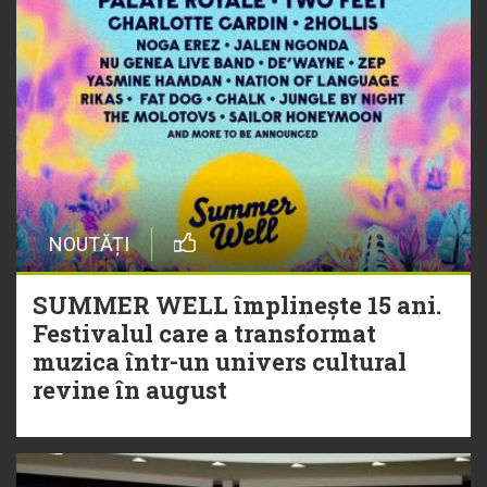
NOUTĂȚI
SUMMER WELL împlinește 15 ani.
Festivalul care a transformat
muzica într-un univers cultural
revine în august