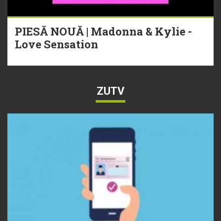
PIESĂ NOUĂ | Madonna & Kylie -
Love Sensation
ZUTV