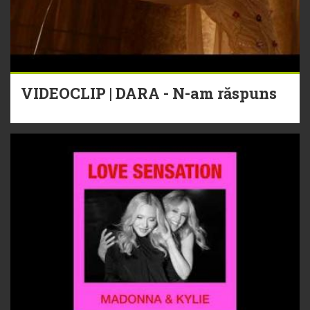
VIDEOCLIP | DARA - N-am răspuns