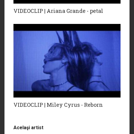
VIDEOCLIP | Ariana Grande - petal
VIDEOCLIP | Miley Cyrus - Reborn
Acelaşi artist