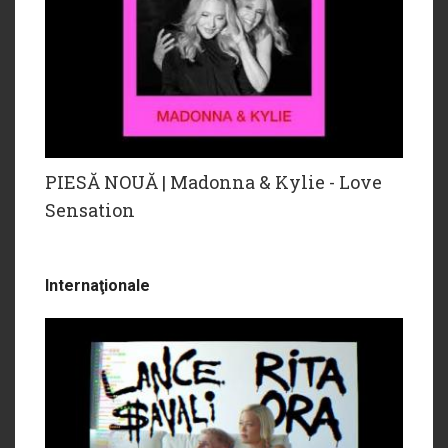
PIESĂ NOUĂ | Madonna & Kylie - Love
Sensation
Internaţionale