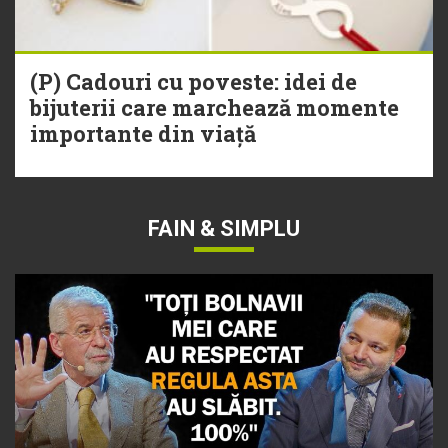
(P) Cadouri cu poveste: idei de
bijuterii care marchează momente
importante din viață
FAIN & SIMPLU