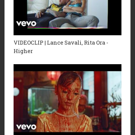
VIDEOCLIP | Lance Savali, Rita Ora -
Higher