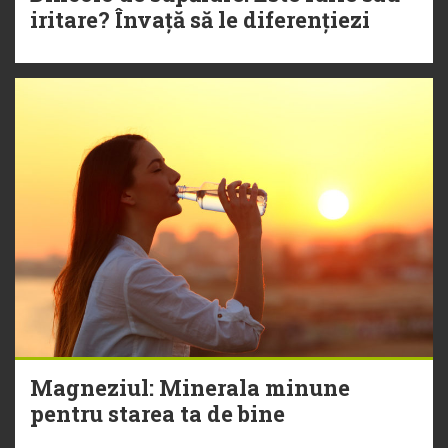
iritare? Învață să le diferențiezi
Magneziul: Minerala minune
pentru starea ta de bine