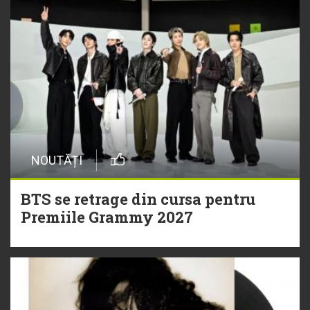
NOUTĂȚI
BTS se retrage din cursa pentru
Premiile Grammy 2027