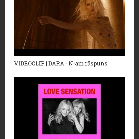
VIDEOCLIP | DARA - N-am răspuns