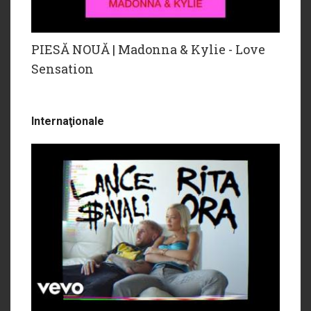
PIESĂ NOUĂ | Madonna & Kylie - Love
Sensation
Internaţionale