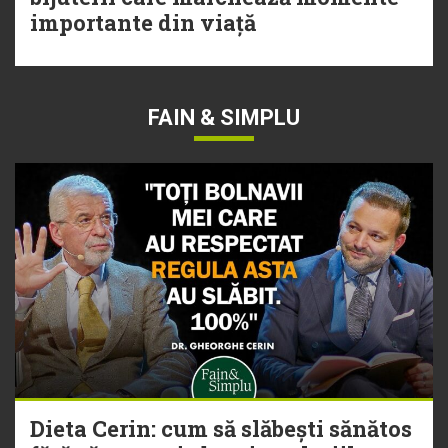
importante din viață
FAIN & SIMPLU
Dieta Cerin: cum să slăbești sănătos