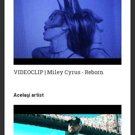
VIDEOCLIP | Miley Cyrus - Reborn
Acelaşi artist