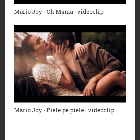
Mario Joy - Oh Mama | videoclip
Mario Joy - Piele pe piele | videoclip