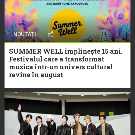
NOUTĂȚI
SUMMER WELL împlinește 15 ani.
Festivalul care a transformat
muzica într-un univers cultural
revine în august