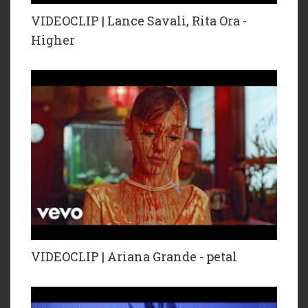
VIDEOCLIP | Lance Savali, Rita Ora -
Higher
VIDEOCLIP | Ariana Grande - petal