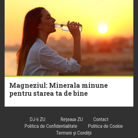
Magneziul: Minerala minune
pentru starea ta de bine
DJ-ii ZU
Reţeaua ZU
Contact
Politica de Confidentialitate
Politica de Cookie
Termeni și Condiții