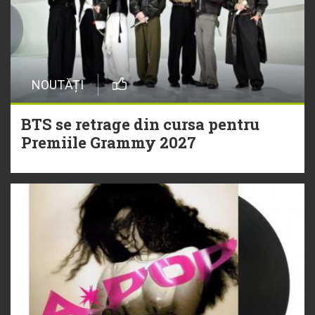
NOUTĂȚI
BTS se retrage din cursa pentru
Premiile Grammy 2027