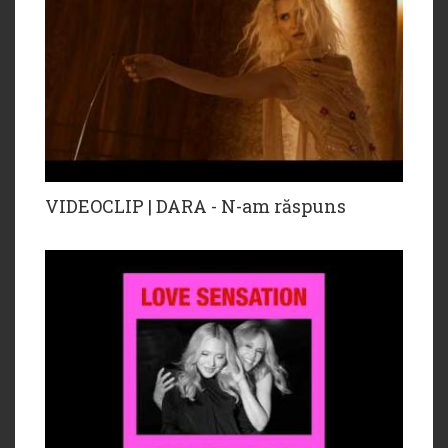
VIDEOCLIP | DARA - N-am răspuns