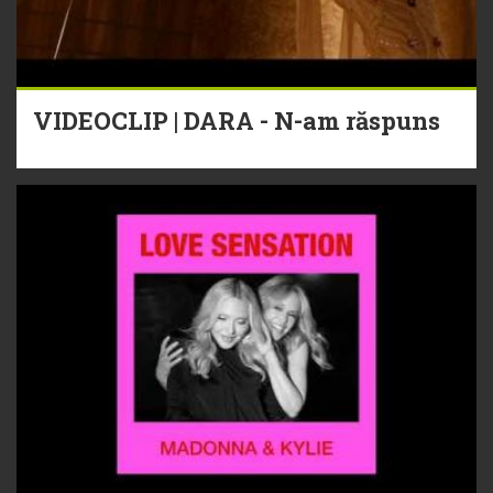
VIDEOCLIP | DARA - N-am răspuns