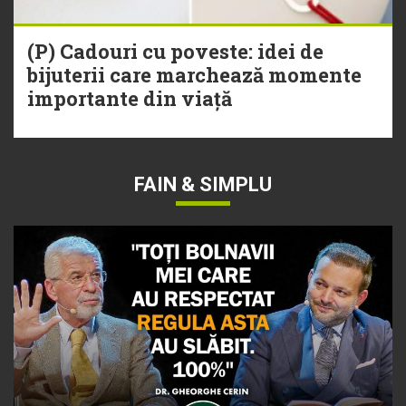
(P) Cadouri cu poveste: idei de
bijuterii care marchează momente
importante din viață
FAIN & SIMPLU