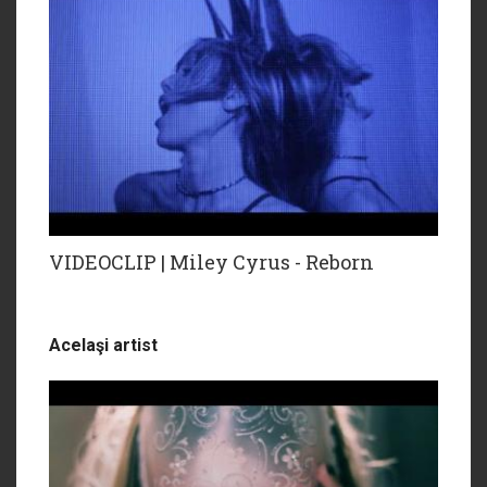
VIDEOCLIP | Miley Cyrus - Reborn
Acelaşi artist