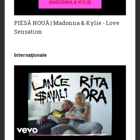
PIESĂ NOUĂ | Madonna & Kylie - Love
Sensation
Internaţionale