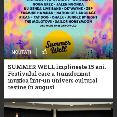
NOUTĂȚI
SUMMER WELL împlinește 15 ani.
Festivalul care a transformat
muzica într-un univers cultural
revine în august