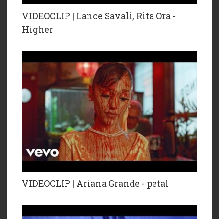
VIDEOCLIP | Lance Savali, Rita Ora -
Higher
VIDEOCLIP | Ariana Grande - petal