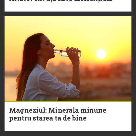
Magneziul: Minerala minune
pentru starea ta de bine