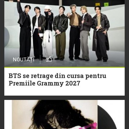
NOUTĂȚI
BTS se retrage din cursa pentru
Premiile Grammy 2027