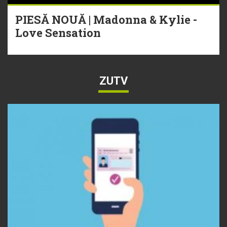
PIESĂ NOUĂ | Madonna & Kylie -
Love Sensation
ZUTV