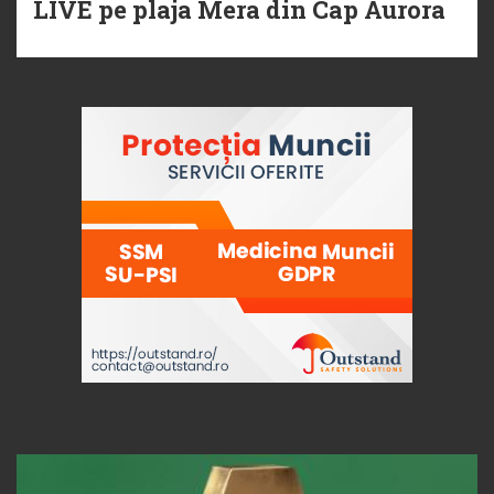
LIVE pe plaja Mera din Cap Aurora