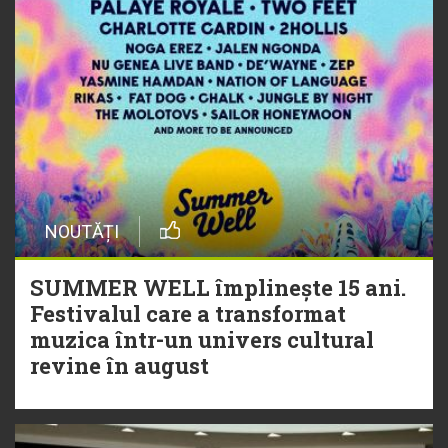
NOUTĂȚI
SUMMER WELL împlinește 15 ani.
Festivalul care a transformat
muzica într-un univers cultural
revine în august