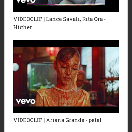
VIDEOCLIP | Lance Savali, Rita Ora -
Higher
VIDEOCLIP | Ariana Grande - petal