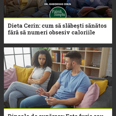
Dieta Cerin: cum să slăbești sănătos
fără să numeri obsesiv caloriile