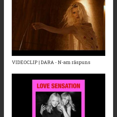
VIDEOCLIP | DARA - N-am răspuns