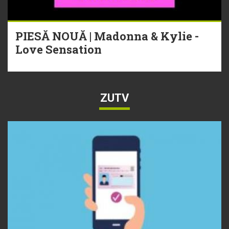
PIESĂ NOUĂ | Madonna & Kylie -
Love Sensation
ZUTV