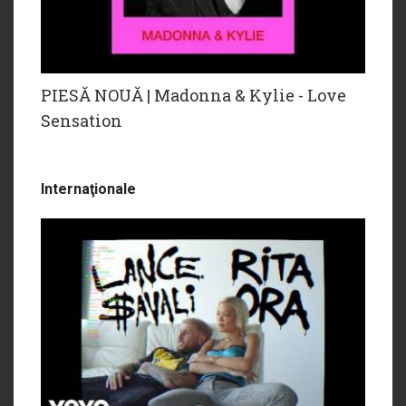
PIESĂ NOUĂ | Madonna & Kylie - Love
Sensation
Internaţionale