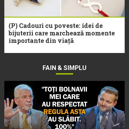
(P) Cadouri cu poveste: idei de
bijuterii care marchează momente
importante din viață
FAIN & SIMPLU