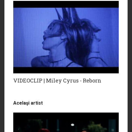
VIDEOCLIP | Miley Cyrus - Reborn
Acelaşi artist