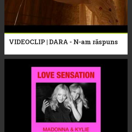
VIDEOCLIP | DARA - N-am răspuns