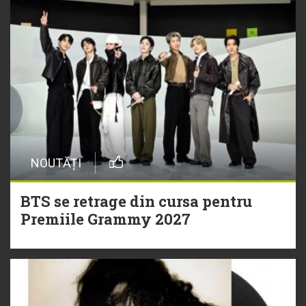
NOUTĂȚI
BTS se retrage din cursa pentru
Premiile Grammy 2027