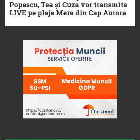
Popescu, Tea și Cuza vor transmite
LIVE pe plaja Mera din Cap Aurora