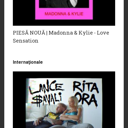
PIESĂ NOUĂ | Madonna & Kylie - Love
Sensation
Internaţionale