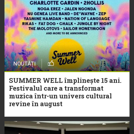
NOUTĂȚI
SUMMER WELL împlinește 15 ani.
Festivalul care a transformat
muzica într-un univers cultural
revine în august