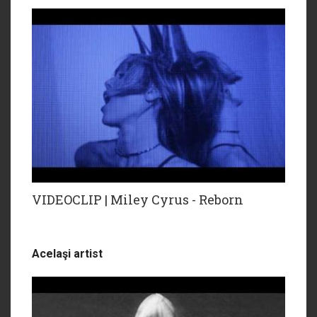
VIDEOCLIP | Miley Cyrus - Reborn
Acelaşi artist