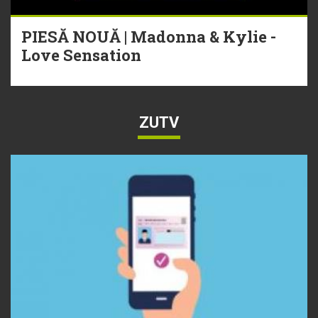
PIESĂ NOUĂ | Madonna & Kylie -
Love Sensation
ZUTV