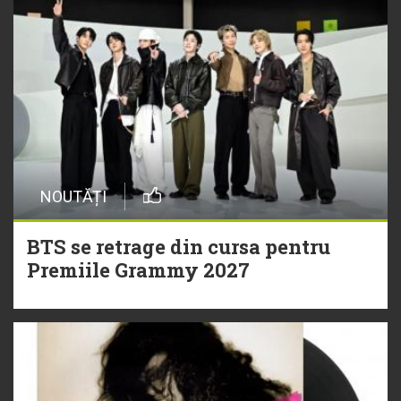
NOUTĂȚI
BTS se retrage din cursa pentru
Premiile Grammy 2027