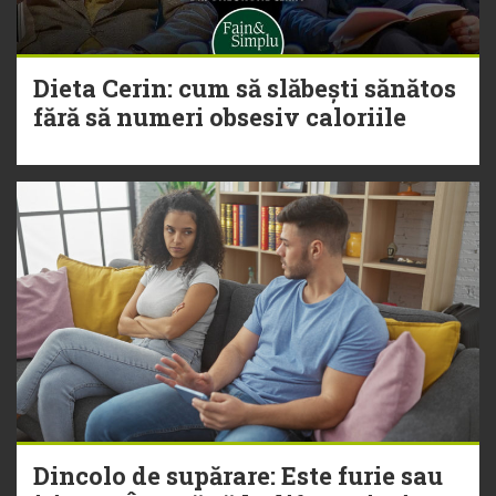
Dieta Cerin: cum să slăbești sănătos
fără să numeri obsesiv caloriile
Dincolo de supărare: Este furie sau