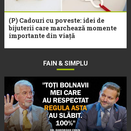
(P) Cadouri cu poveste: idei de
bijuterii care marchează momente
importante din viață
FAIN & SIMPLU