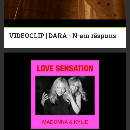
VIDEOCLIP | DARA - N-am răspuns