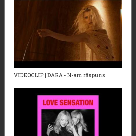
VIDEOCLIP | DARA - N-am răspuns