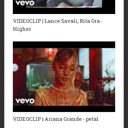
VIDEOCLIP | Lance Savali, Rita Ora -
Higher
VIDEOCLIP | Ariana Grande - petal