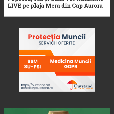
LIVE pe plaja Mera din Cap Aurora