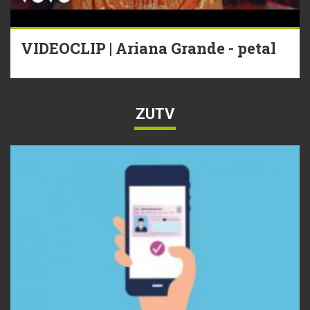
VIDEOCLIP | Ariana Grande - petal
ZUTV