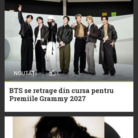
NOUTĂȚI
BTS se retrage din cursa pentru
Premiile Grammy 2027