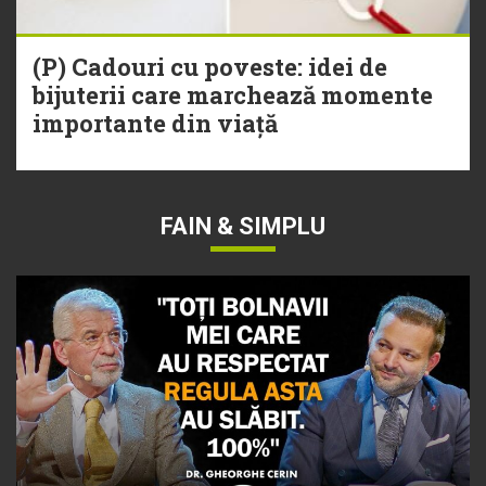
(P) Cadouri cu poveste: idei de
bijuterii care marchează momente
importante din viață
FAIN & SIMPLU