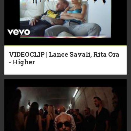
VIDEOCLIP | Lance Savali, Rita Ora
- Higher