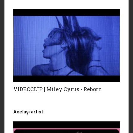
VIDEOCLIP | Miley Cyrus - Reborn
Acelaşi artist