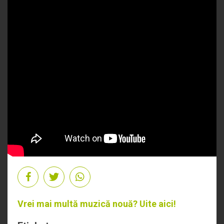
Vrei mai multă muzică nouă? Uite
aici
!