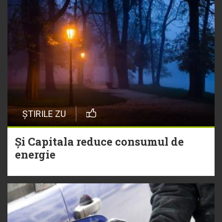
ȘTIRILE ZU
Și Capitala reduce consumul de
energie