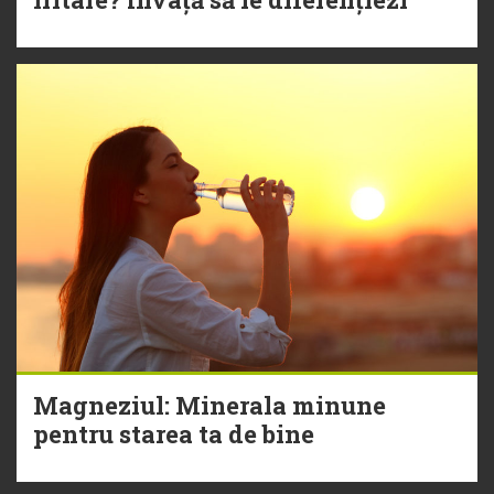
Magneziul: Minerala minune
pentru starea ta de bine