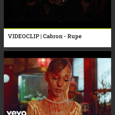
VIDEOCLIP | Cabron - Rupe