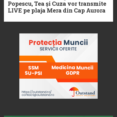
Popescu, Tea și Cuza vor transmite
LIVE pe plaja Mera din Cap Aurora