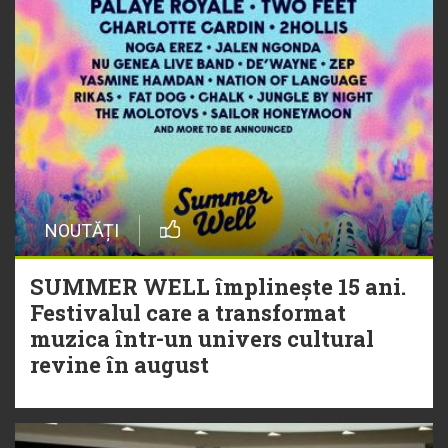
NOUTĂȚI
SUMMER WELL împlinește 15 ani.
Festivalul care a transformat
muzica într-un univers cultural
revine în august