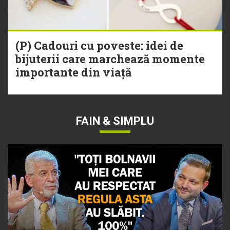
(P) Cadouri cu poveste: idei de
bijuterii care marchează momente
importante din viață
FAIN & SIMPLU