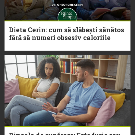
Dieta Cerin: cum să slăbești sănătos
fără să numeri obsesiv caloriile