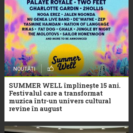
NOUTĂȚI
SUMMER WELL împlinește 15 ani.
Festivalul care a transformat
muzica într-un univers cultural
revine în august