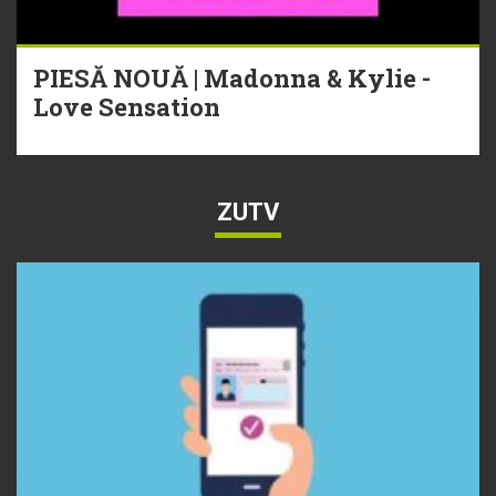
PIESĂ NOUĂ | Madonna & Kylie -
Love Sensation
ZUTV