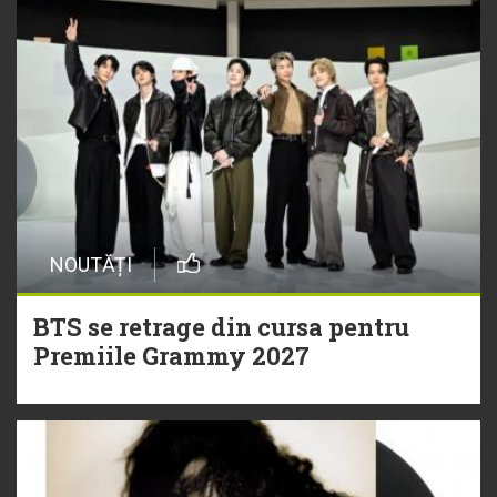
NOUTĂȚI
BTS se retrage din cursa pentru
Premiile Grammy 2027