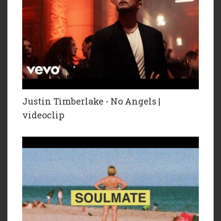
Justin Timberlake - No Angels |
videoclip