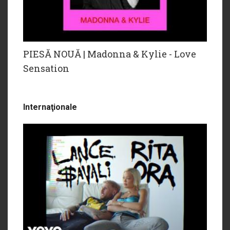
PIESĂ NOUĂ | Madonna & Kylie - Love
Sensation
Internaţionale