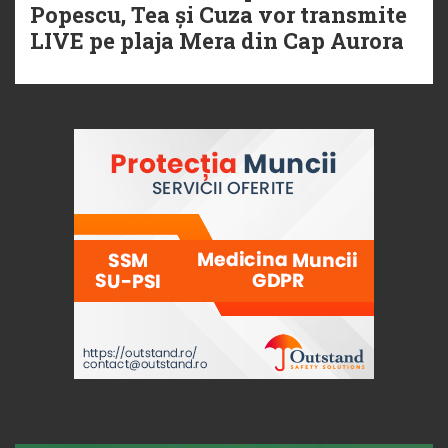
Popescu, Tea și Cuza vor transmite
LIVE pe plaja Mera din Cap Aurora