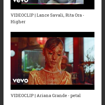
VIDEOCLIP | Lance Savali, Rita Ora -
Higher
VIDEOCLIP | Ariana Grande - petal