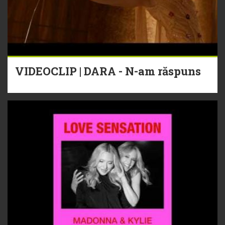
VIDEOCLIP | DARA - N-am răspuns