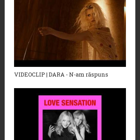
VIDEOCLIP | DARA - N-am răspuns