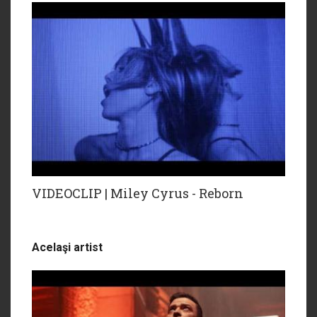
VIDEOCLIP | Miley Cyrus - Reborn
Acelaşi artist