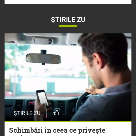
ȘTIRILE ZU
ȘTIRILE ZU
Schimbări în ceea ce privește