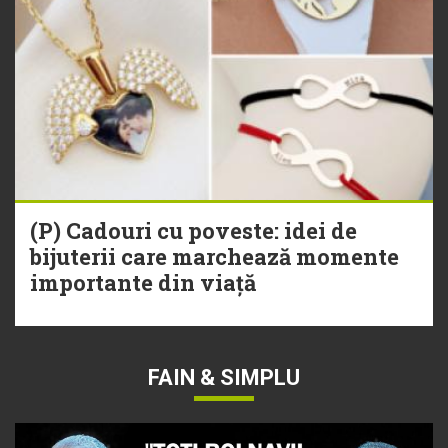
(P) Cadouri cu poveste: idei de
bijuterii care marchează momente
importante din viață
FAIN & SIMPLU