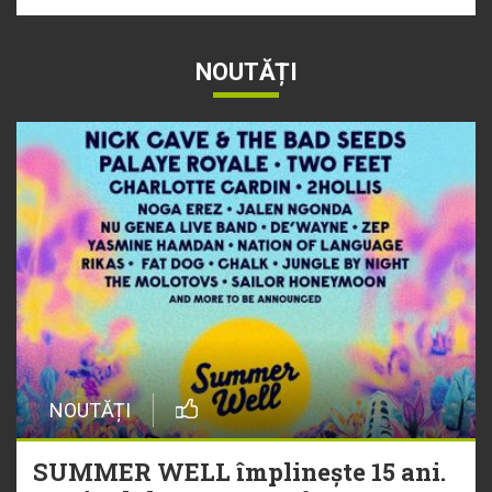
NOUTĂȚI
NOUTĂȚI
SUMMER WELL împlinește 15 ani.