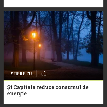
ȘTIRILE ZU
Și Capitala reduce consumul de
energie