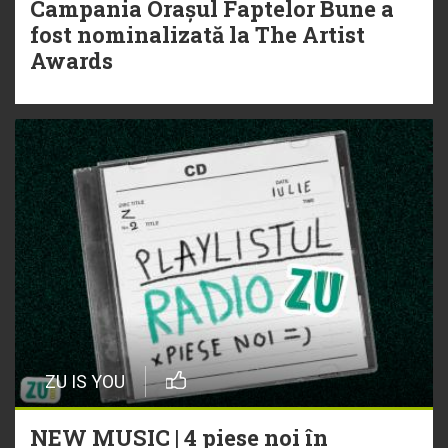
Campania Orașul Faptelor Bune a
fost nominalizată la The Artist
Awards
ZU IS YOU
NEW MUSIC | 4 piese noi în