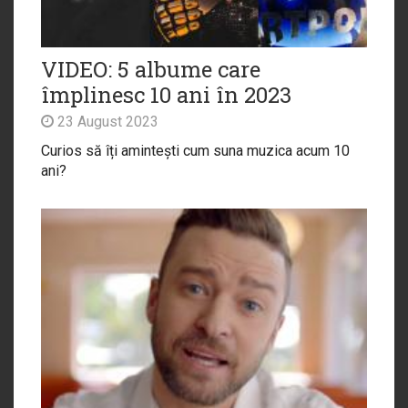
VIDEO: 5 albume care
împlinesc 10 ani în 2023
23 August 2023
Curios să îți amintești cum suna muzica acum 10
ani?