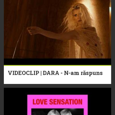
VIDEOCLIP | DARA - N-am răspuns