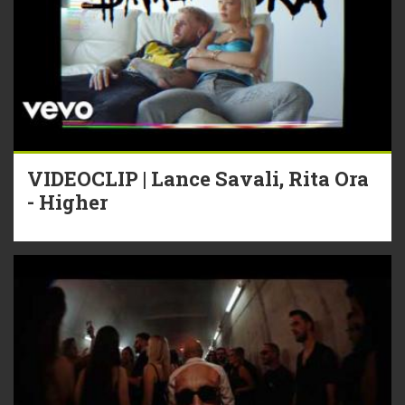
VIDEOCLIP | Lance Savali, Rita Ora
- Higher