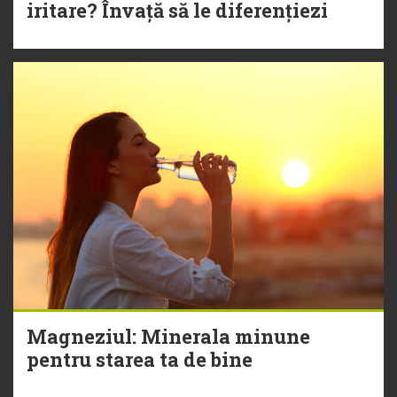
iritare? Învață să le diferențiezi
Magneziul: Minerala minune
pentru starea ta de bine