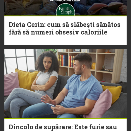
Dieta Cerin: cum să slăbești sănătos
fără să numeri obsesiv caloriile
Dincolo de supărare: Este furie sau