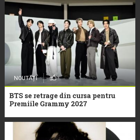
NOUTĂȚI
BTS se retrage din cursa pentru
Premiile Grammy 2027