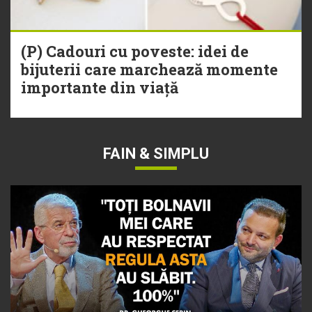
(P) Cadouri cu poveste: idei de
bijuterii care marchează momente
importante din viață
FAIN & SIMPLU