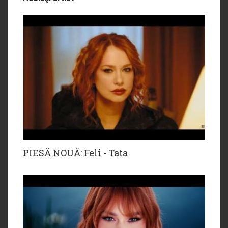
PIESĂ NOUĂ: Feli - Tata