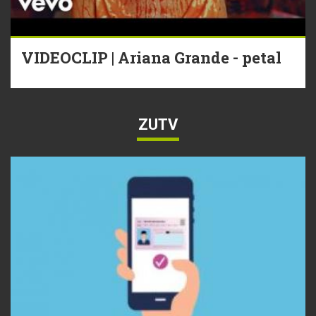
VIDEOCLIP | Ariana Grande - petal
ZUTV