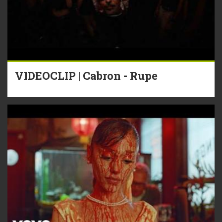
VIDEOCLIP | Cabron - Rupe