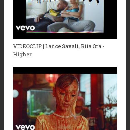
VIDEOCLIP | Lance Savali, Rita Ora -
Higher