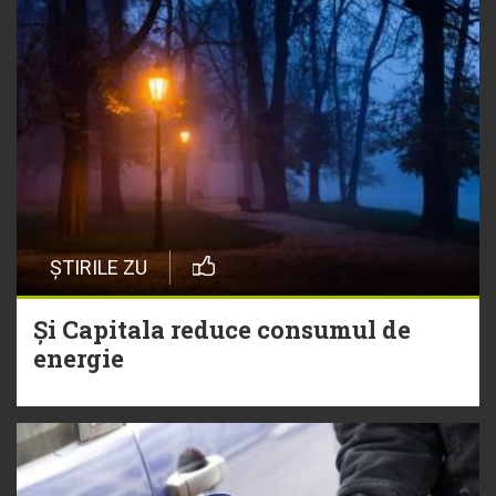
ȘTIRILE ZU
Și Capitala reduce consumul de
energie