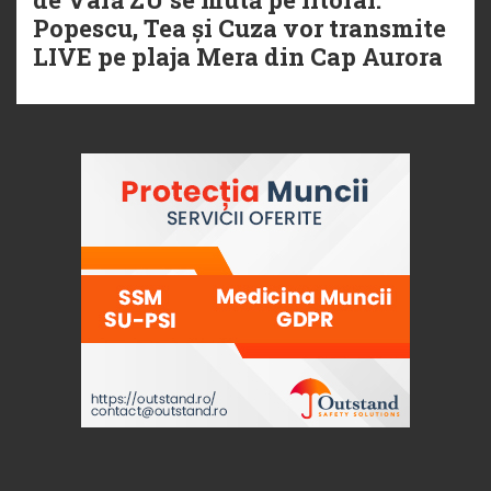
Popescu, Tea și Cuza vor transmite
LIVE pe plaja Mera din Cap Aurora