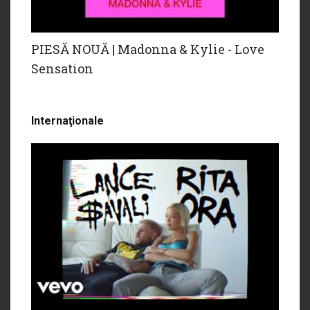
PIESĂ NOUĂ | Madonna & Kylie - Love
Sensation
Internaţionale