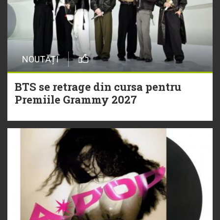
NOUTĂȚI
BTS se retrage din cursa pentru
Premiile Grammy 2027