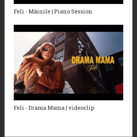
Feli - Mâinile | Piano Session
Feli - Drama Mama | videoclip