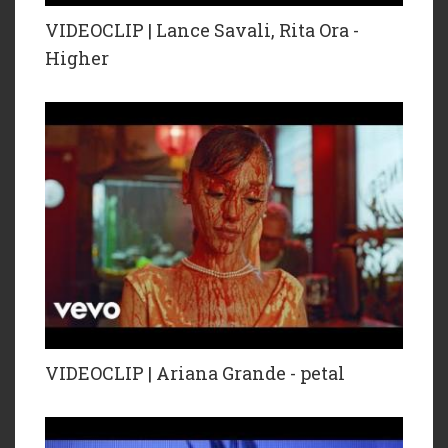
VIDEOCLIP | Lance Savali, Rita Ora -
Higher
VIDEOCLIP | Ariana Grande - petal