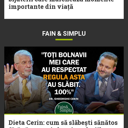
importante din viață
FAIN & SIMPLU
Dieta Cerin: cum să slăbești sănătos