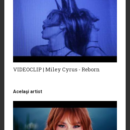
VIDEOCLIP | Miley Cyrus - Reborn
Acelaşi artist