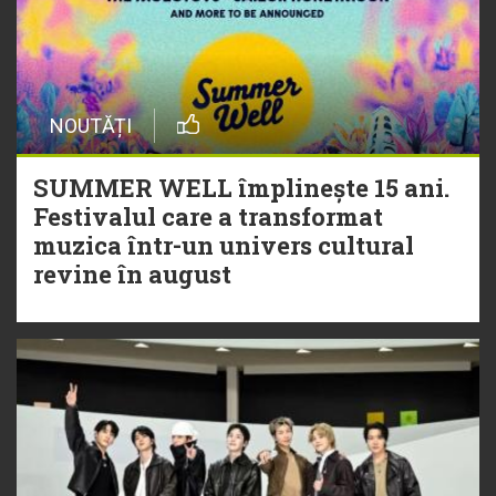
NOUTĂȚI
SUMMER WELL împlinește 15 ani.
Festivalul care a transformat
muzica într-un univers cultural
revine în august