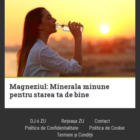
Magneziul: Minerala minune
pentru starea ta de bine
DJ-ii ZU
Reţeaua ZU
Contact
Politica de Confidentialitate
Politica de Cookie
Termeni și Condiții