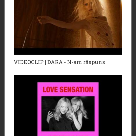
VIDEOCLIP | DARA - N-am răspuns