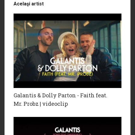
Acelaşi artist
Galantis & Dolly Parton - Faith feat.
Mr. Probz | videoclip