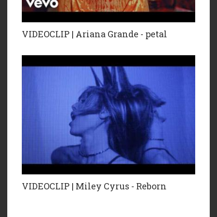
VIDEOCLIP | Ariana Grande - petal
VIDEOCLIP | Miley Cyrus - Reborn