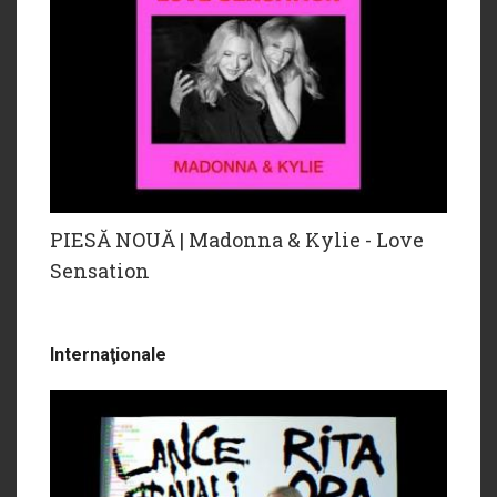
PIESĂ NOUĂ | Madonna & Kylie - Love
Sensation
Internaţionale