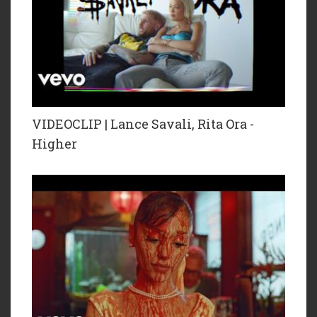
VIDEOCLIP | Lance Savali, Rita Ora -
Higher