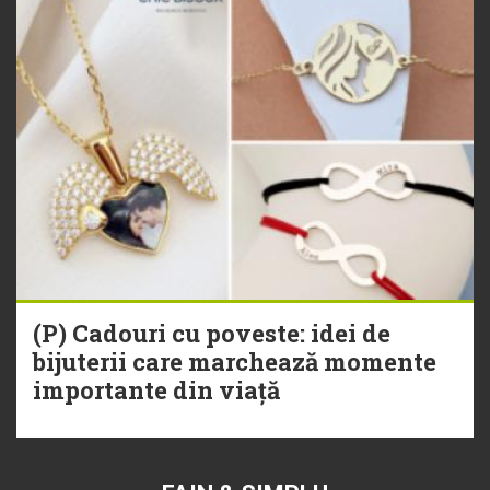
(P) Cadouri cu poveste: idei de
bijuterii care marchează momente
importante din viață