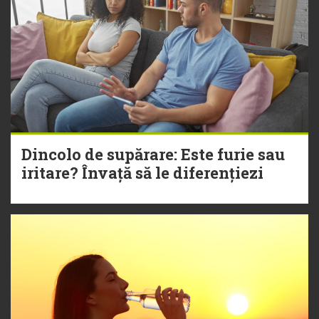
Dincolo de supărare: Este furie sau
iritare? Învață să le diferențiezi