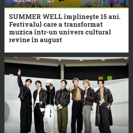
SUMMER WELL împlinește 15 ani.
Festivalul care a transformat
muzica într-un univers cultural
revine în august