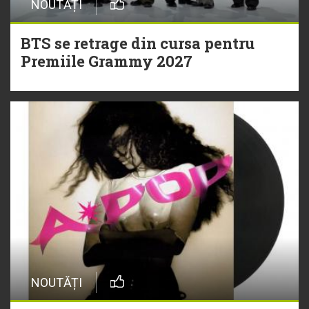
NOUTĂȚI
BTS se retrage din cursa pentru
Premiile Grammy 2027
NOUTĂȚI