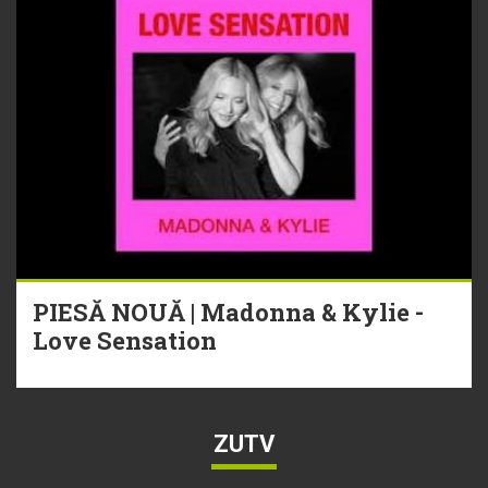
PIESĂ NOUĂ | Madonna & Kylie -
Love Sensation
ZUTV