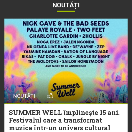
NOUTĂȚI
NOUTĂȚI
SUMMER WELL împlinește 15 ani.
Festivalul care a transformat
muzica într-un univers cultural