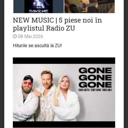
NEW MUSIC | 5 piese noi în
playlistul Radio ZU
08 Mai 2026
Hiturile se ascultă la ZU!