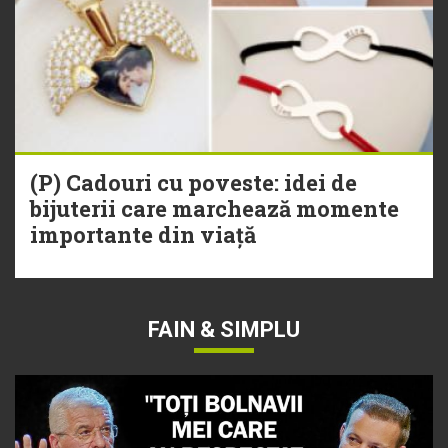
(P) Cadouri cu poveste: idei de
bijuterii care marchează momente
importante din viață
FAIN & SIMPLU