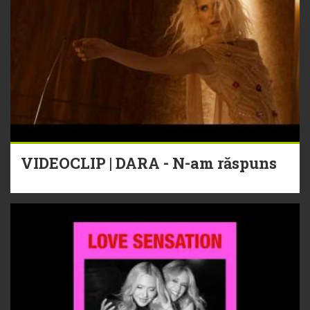
VIDEOCLIP | DARA - N-am răspuns