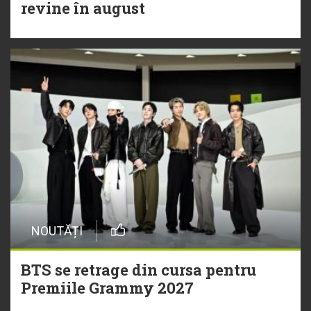
revine în august
NOUTĂȚI
BTS se retrage din cursa pentru
Premiile Grammy 2027