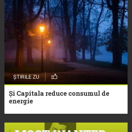
ȘTIRILE ZU
Și Capitala reduce consumul de
energie