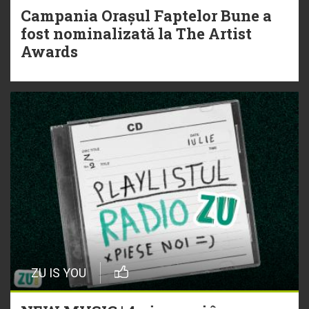
Campania Orașul Faptelor Bune a
fost nominalizată la The Artist
Awards
ZU IS YOU