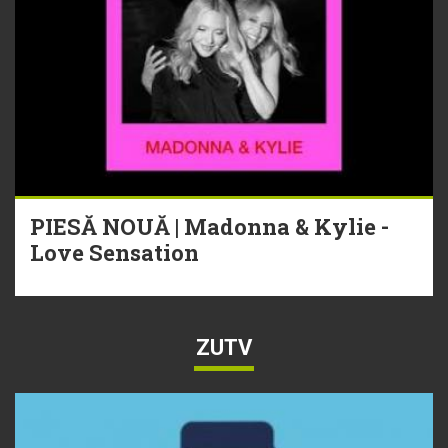
PIESĂ NOUĂ | Madonna & Kylie -
Love Sensation
ZUTV