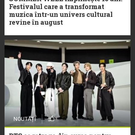
Festivalul care a transformat
muzica într-un univers cultural
revine în august
NOUTĂȚI