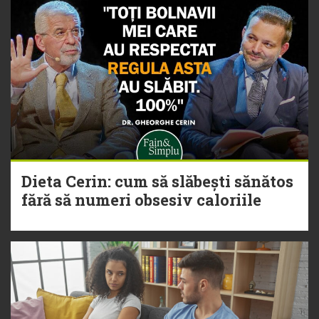
Dieta Cerin: cum să slăbești sănătos
fără să numeri obsesiv caloriile