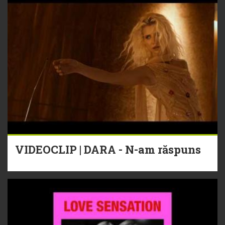
VIDEOCLIP | DARA - N-am răspuns