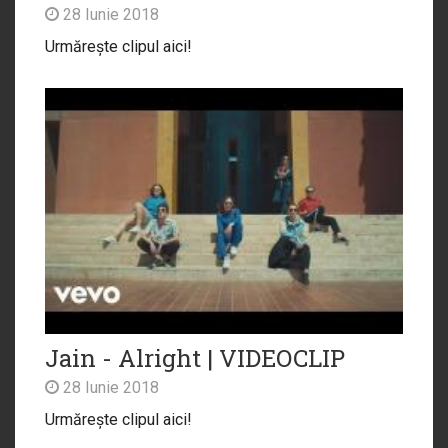
28 Iunie 2018
Urmărește clipul aici!
Jain - Alright | VIDEOCLIP
28 Iunie 2018
Urmărește clipul aici!