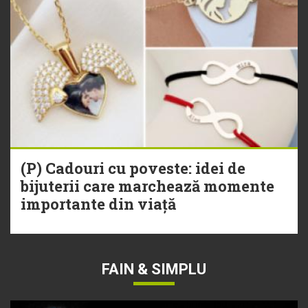
(P) Cadouri cu poveste: idei de
bijuterii care marchează momente
importante din viață
FAIN & SIMPLU