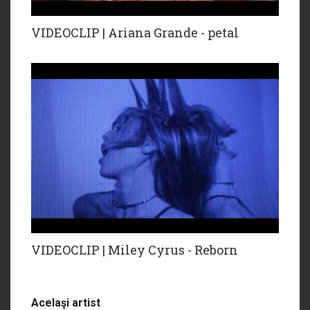
VIDEOCLIP | Ariana Grande - petal
VIDEOCLIP | Miley Cyrus - Reborn
Acelaşi artist