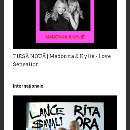
PIESĂ NOUĂ | Madonna & Kylie - Love
Sensation
Internaţionale