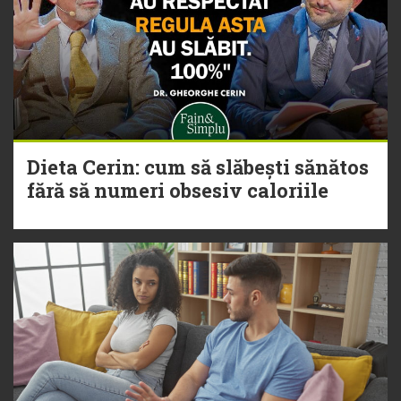
Dieta Cerin: cum să slăbești sănătos
fără să numeri obsesiv caloriile