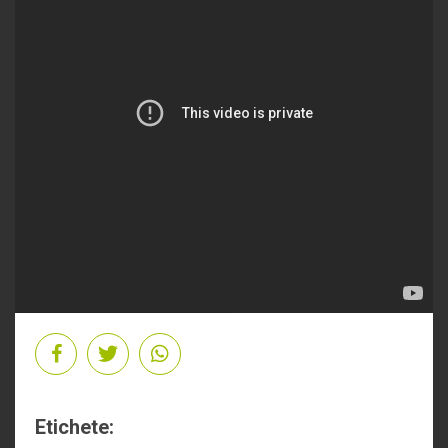
Etichete: