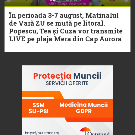
În perioada 3-7 august, Matinalul
de Vară ZU se mută pe litoral.
Popescu, Tea și Cuza vor transmite
LIVE pe plaja Mera din Cap Aurora