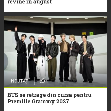
revine în august
NOUTĂȚI
BTS se retrage din cursa pentru
Premiile Grammy 2027