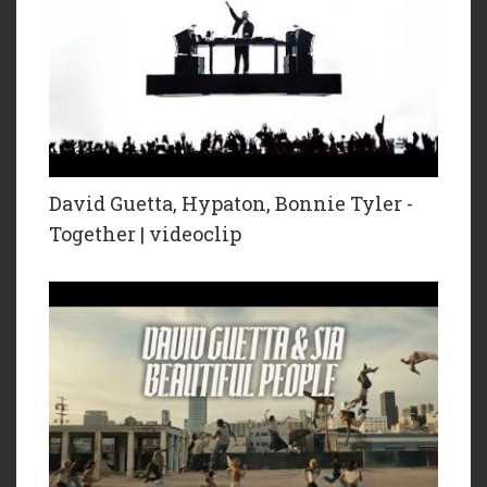
David Guetta, Hypaton, Bonnie Tyler -
Together | videoclip