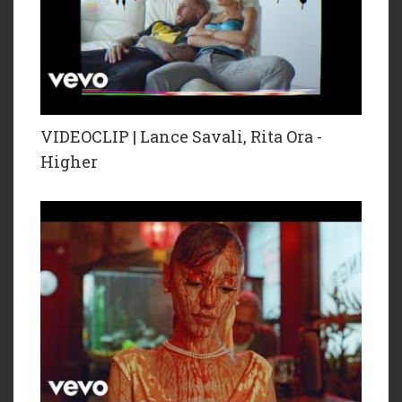
VIDEOCLIP | Lance Savali, Rita Ora -
Higher