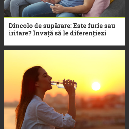
Dincolo de supărare: Este furie sau
iritare? Învață să le diferențiezi