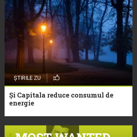
ȘTIRILE ZU
Și Capitala reduce consumul de
energie