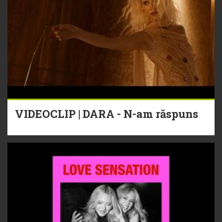
VIDEOCLIP | DARA - N-am răspuns