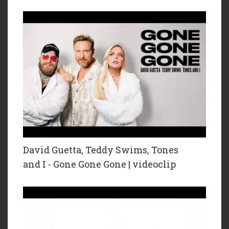
David Guetta, Teddy Swims, Tones
and I - Gone Gone Gone | videoclip