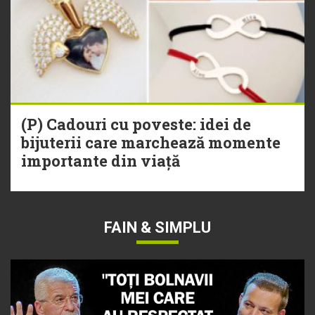
(P) Cadouri cu poveste: idei de
bijuterii care marchează momente
importante din viață
FAIN & SIMPLU