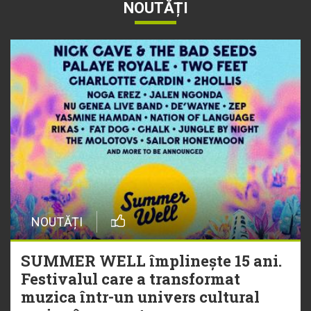
NOUTĂȚI
NOUTĂȚI
SUMMER WELL împlinește 15 ani.
Festivalul care a transformat
muzica într-un univers cultural