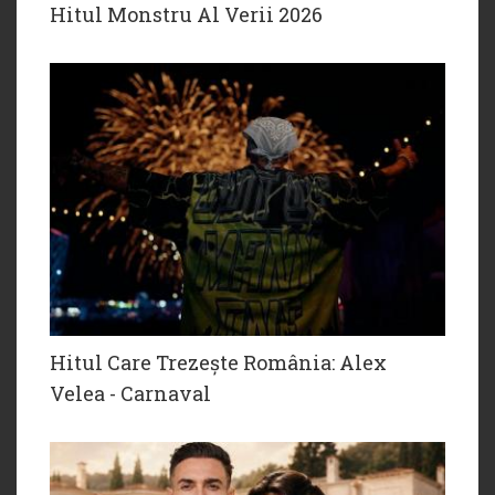
Hitul Monstru Al Verii 2026
Hitul Care Trezește România: Alex
Velea - Carnaval