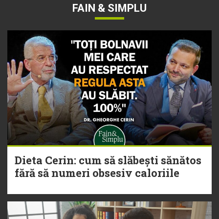
FAIN & SIMPLU
Dieta Cerin: cum să slăbești sănătos
fără să numeri obsesiv caloriile