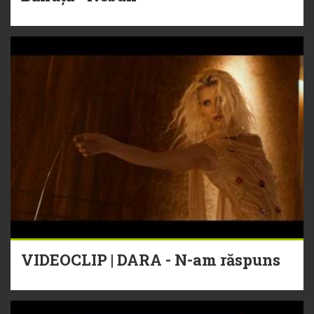
VIDEOCLIP | DARA - N-am răspuns