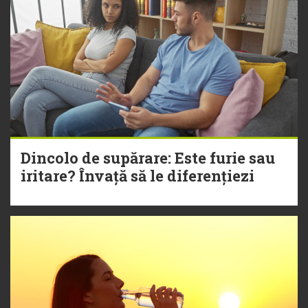
Dincolo de supărare: Este furie sau
iritare? Învață să le diferențiezi