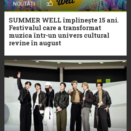
NOUTĂȚI
SUMMER WELL împlinește 15 ani.
Festivalul care a transformat
muzica într-un univers cultural
revine în august