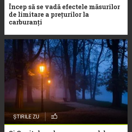
Încep să se vadă efectele măsurilor
de limitare a prețurilor la
carburanți
ȘTIRILE ZU