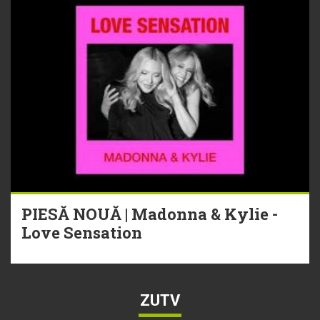
PIESĂ NOUĂ | Madonna & Kylie -
Love Sensation
ZUTV