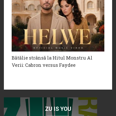
Bătălie strânsă la Hitul Monstru Al
Verii: Cabron versus Faydee
ZU IS YOU