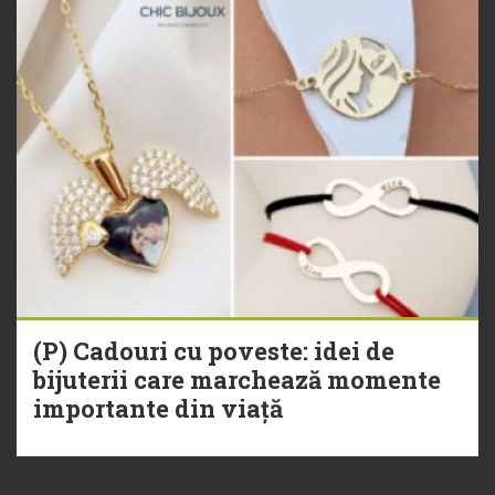
(P) Cadouri cu poveste: idei de
bijuterii care marchează momente
importante din viață