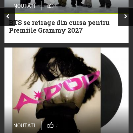
NOUTĂȚI
BTS se retrage din cursa pentru
Premiile Grammy 2027
NOUTĂȚI