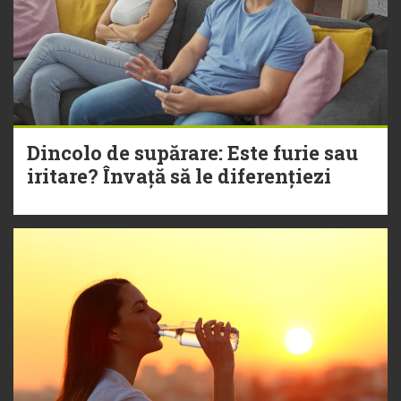
Dincolo de supărare: Este furie sau
iritare? Învață să le diferențiezi