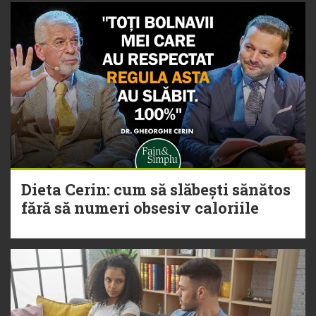
Dieta Cerin: cum să slăbești sănătos
fără să numeri obsesiv caloriile