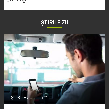
ȘTIRILE ZU
ȘTIRILE ZU