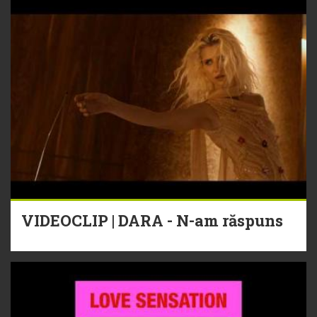
VIDEOCLIP | DARA - N-am răspuns