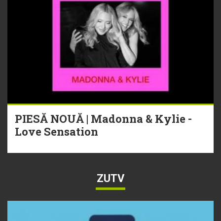
PIESĂ NOUĂ | Madonna & Kylie -
Love Sensation
ZUTV