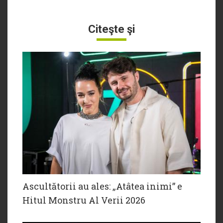
Citeşte şi
Ascultătorii au ales: „Atâtea inimi” e
Hitul Monstru Al Verii 2026