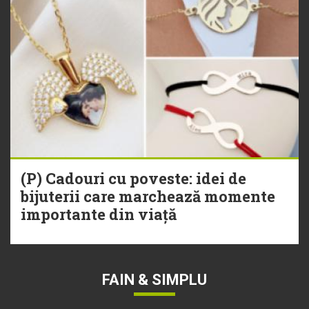
(P) Cadouri cu poveste: idei de
bijuterii care marchează momente
importante din viață
FAIN & SIMPLU