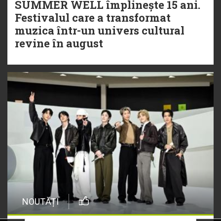
SUMMER WELL împlinește 15 ani.
Festivalul care a transformat
muzica într-un univers cultural
revine în august
NOUTĂȚI