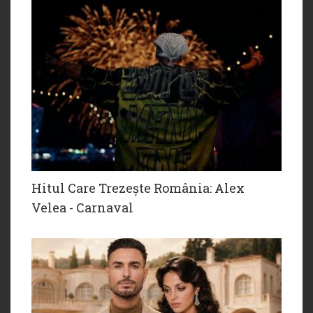
Hitul Care Trezește România: Alex
Velea - Carnaval