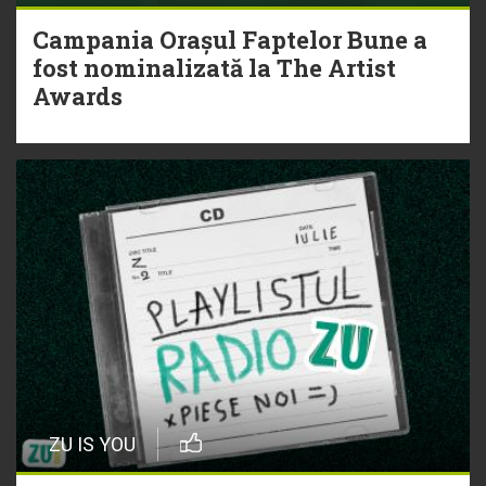
Campania Orașul Faptelor Bune a
fost nominalizată la The Artist
Awards
ZU IS YOU