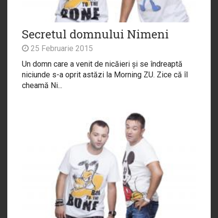
Secretul domnului Nimeni
25 Februarie 2015
Un domn care a venit de nicăieri și se îndreaptă
niciunde s-a oprit astăzi la Morning ZU. Zice că îl
cheamă Ni...