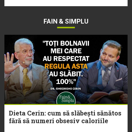
FAIN & SIMPLU
Dieta Cerin: cum să slăbești sănătos
fără să numeri obsesiv caloriile