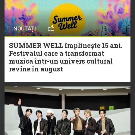
NOUTĂȚI
SUMMER WELL împlinește 15 ani.
Festivalul care a transformat
muzica într-un univers cultural
revine în august