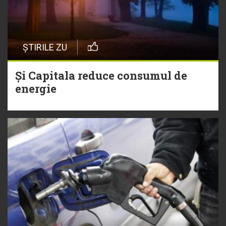
ȘTIRILE ZU
Și Capitala reduce consumul de
energie