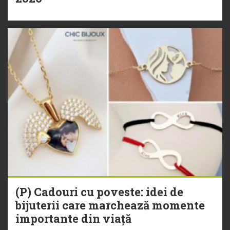
(P) Cadouri cu poveste: idei de
bijuterii care marchează momente
importante din viață