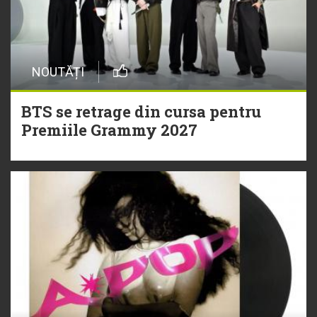
NOUTĂȚI
BTS se retrage din cursa pentru
Premiile Grammy 2027