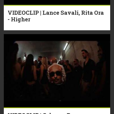
VIDEOCLIP | Lance Savali, Rita Ora
- Higher