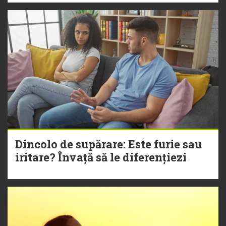
Dincolo de supărare: Este furie sau
iritare? Învață să le diferențiezi