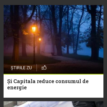
ȘTIRILE ZU
Și Capitala reduce consumul de
energie