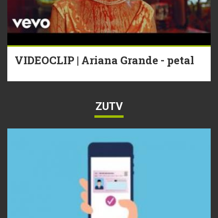
VIDEOCLIP | Ariana Grande - petal
ZUTV