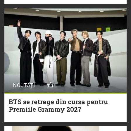
NOUTĂȚI
BTS se retrage din cursa pentru
Premiile Grammy 2027