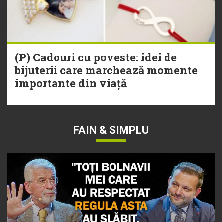
(P) Cadouri cu poveste: idei de
bijuterii care marchează momente
importante din viață
FAIN & SIMPLU