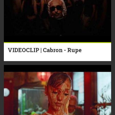
VIDEOCLIP | Cabron - Rupe