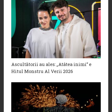
Ascultătorii au ales: „Atâtea inimi” e
Hitul Monstru Al Verii 2026