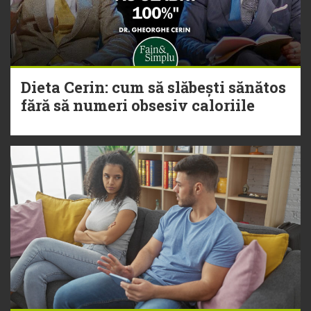
Dieta Cerin: cum să slăbești sănătos
fără să numeri obsesiv caloriile