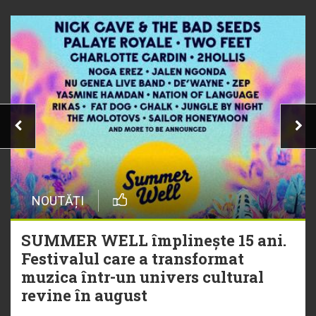
NOUTĂȚI
SUMMER WELL împlinește 15 ani.
Festivalul care a transformat
muzica într-un univers cultural
revine în august