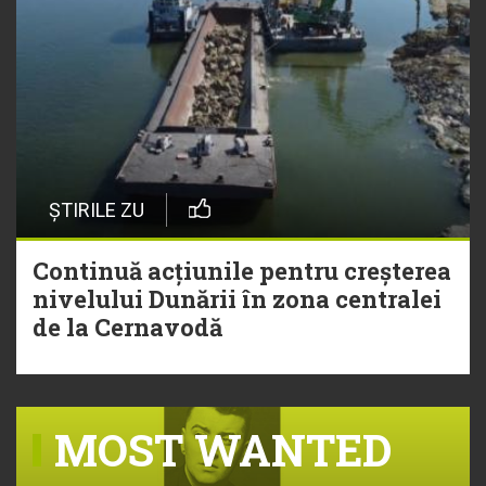
ȘTIRILE ZU
Continuă acțiunile pentru creșterea
nivelului Dunării în zona centralei
de la Cernavodă
MOST WANTED