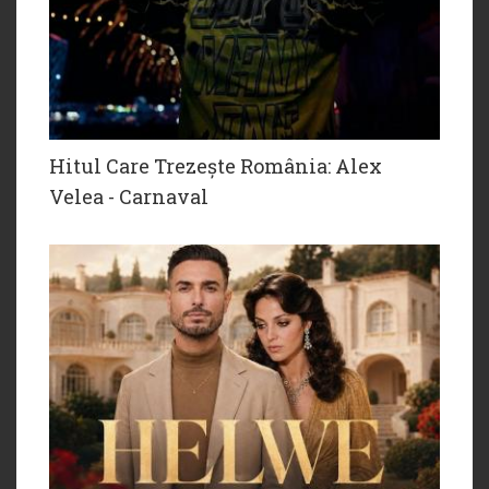
Hitul Care Trezește România: Alex
Velea - Carnaval