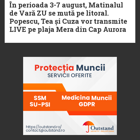
În perioada 3-7 august, Matinalul
de Vară ZU se mută pe litoral.
Popescu, Tea și Cuza vor transmite
LIVE pe plaja Mera din Cap Aurora