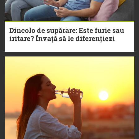
Dincolo de supărare: Este furie sau
iritare? Învață să le diferențiezi