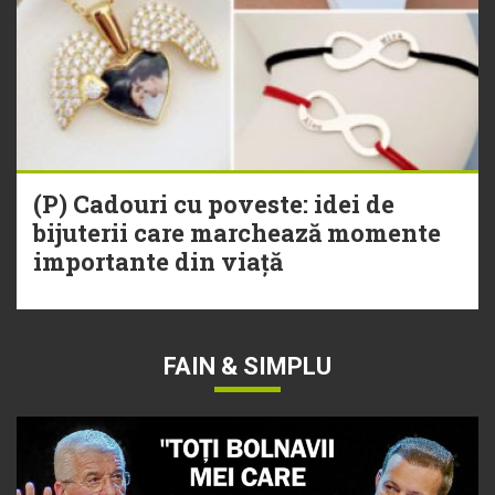
(P) Cadouri cu poveste: idei de
bijuterii care marchează momente
importante din viață
FAIN & SIMPLU