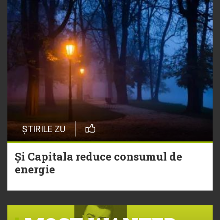
ȘTIRILE ZU
Și Capitala reduce consumul de
energie