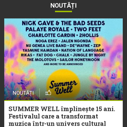
NOUTĂȚI
NOUTĂȚI
SUMMER WELL împlinește 15 ani.
Festivalul care a transformat
muzica într-un univers cultural