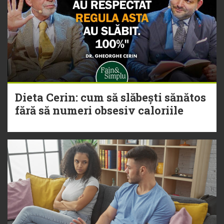
Dieta Cerin: cum să slăbești sănătos
fără să numeri obsesiv caloriile