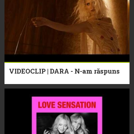
VIDEOCLIP | DARA - N-am răspuns