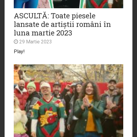
ASCULTĂ: Toate piesele
lansate de artiștii români în
luna martie 2023
29 Martie 2023
Play!