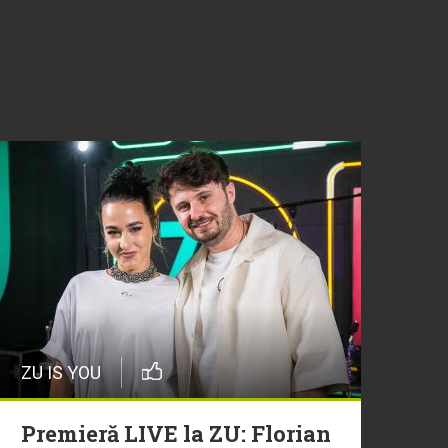
ZU IS YOU
Premieră LIVE la ZU: Florian