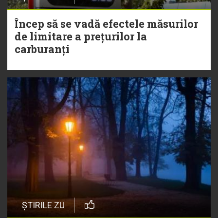
Încep să se vadă efectele măsurilor
de limitare a prețurilor la
carburanți
ȘTIRILE ZU