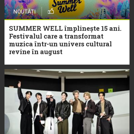
NOUTĂȚI
SUMMER WELL împlinește 15 ani.
Festivalul care a transformat
muzica într-un univers cultural
revine în august