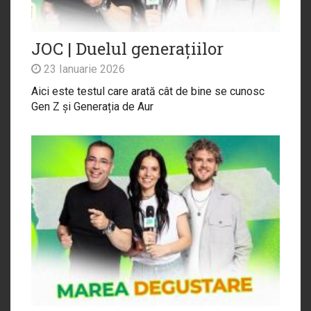
JOC | Duelul generațiilor
23 Ianuarie 2026
Aici este testul care arată cât de bine se cunosc
Gen Z și Generația de Aur