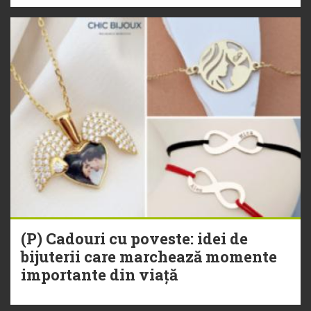
(P) Cadouri cu poveste: idei de
bijuterii care marchează momente
importante din viață