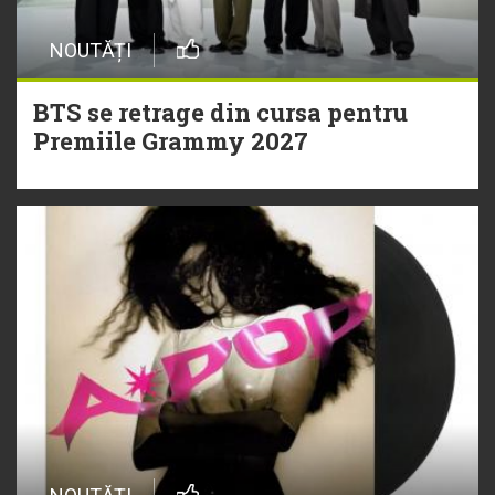
NOUTĂȚI
BTS se retrage din cursa pentru
Premiile Grammy 2027