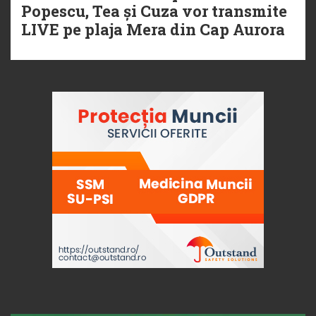
Popescu, Tea și Cuza vor transmite
LIVE pe plaja Mera din Cap Aurora