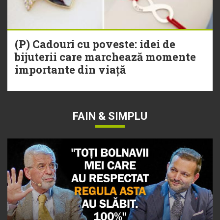
(P) Cadouri cu poveste: idei de
bijuterii care marchează momente
importante din viață
FAIN & SIMPLU