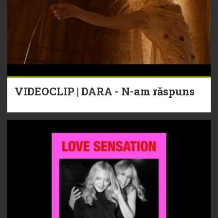
VIDEOCLIP | DARA - N-am răspuns