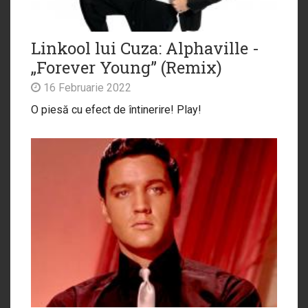
Linkool lui Cuza: Alphaville -
„Forever Young” (Remix)
16 Februarie 2022
O piesă cu efect de întinerire! Play!