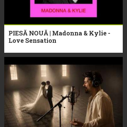
PIESĂ NOUĂ | Madonna & Kylie -
Love Sensation