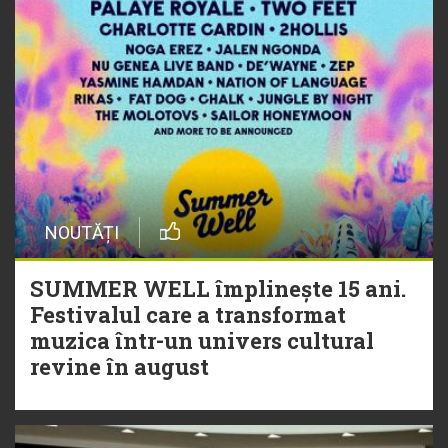
NOUTĂȚI
SUMMER WELL împlinește 15 ani.
Festivalul care a transformat
muzica într-un univers cultural
revine în august