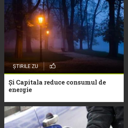
ȘTIRILE ZU
Și Capitala reduce consumul de
energie