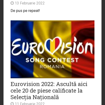
13 Februarie 2022
De pus pe repeat!
Eurovision 2022: Ascultă aici
cele 20 de piese calificate la
Selecția Națională
11 Februarie 2022