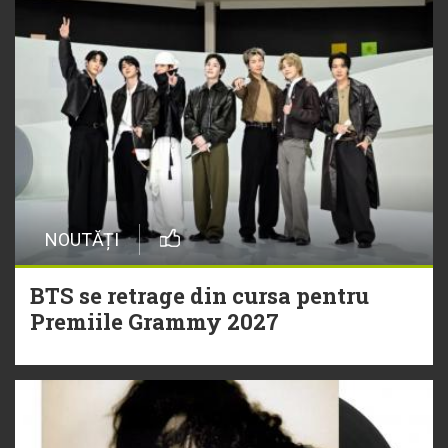
NOUTĂȚI
BTS se retrage din cursa pentru
Premiile Grammy 2027