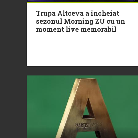
Trupa Altceva a încheiat
sezonul Morning ZU cu un
moment live memorabil