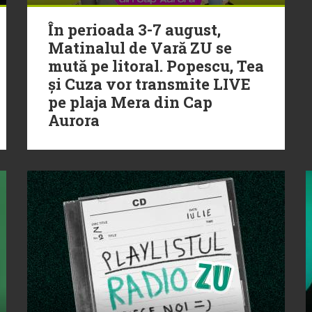
În perioada 3-7 august,
Matinalul de Vară ZU se
mută pe litoral. Popescu, Tea
și Cuza vor transmite LIVE
pe plaja Mera din Cap
Aurora