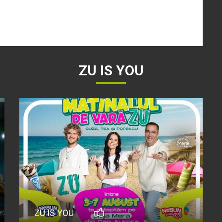
ZU IS YOU
ZU IS YOU