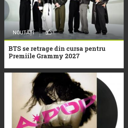
NOUTĂȚI
BTS se retrage din cursa pentru
Premiile Grammy 2027