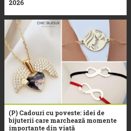
2026
(P) Cadouri cu poveste: idei de
bijuterii care marchează momente
importante din viață