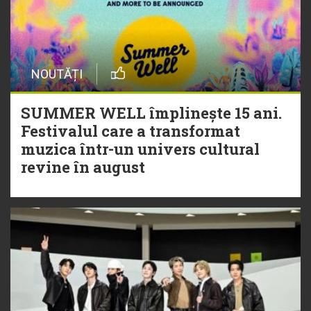
NOUTĂȚI
SUMMER WELL împlinește 15 ani.
Festivalul care a transformat
muzica într-un univers cultural
revine în august