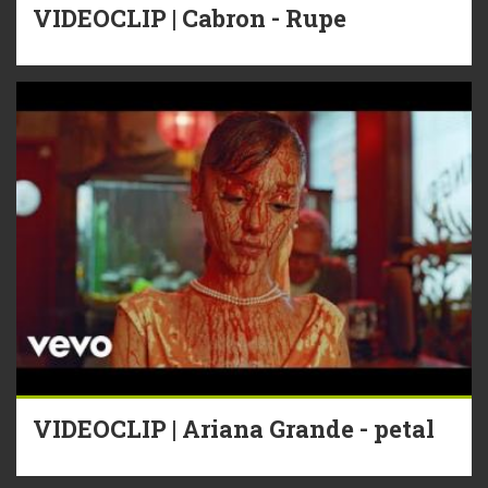
VIDEOCLIP | Cabron - Rupe
VIDEOCLIP | Ariana Grande - petal