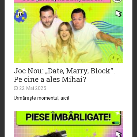
Joc Nou: „Date, Marry, Block”.
Pe cine a ales Mihai?
22 Mai 2025
Urmărește momentul, aici!