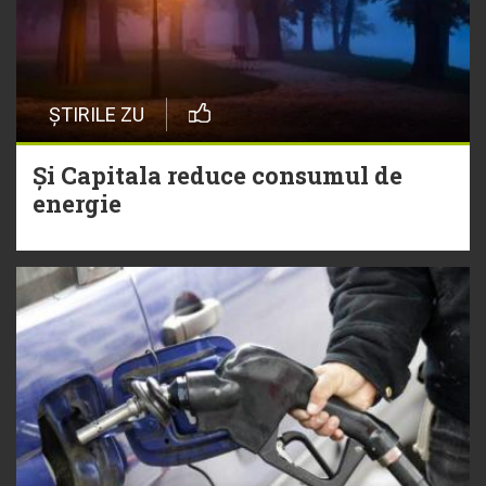
ȘTIRILE ZU
Și Capitala reduce consumul de
energie