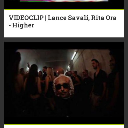
VIDEOCLIP | Lance Savali, Rita Ora
- Higher