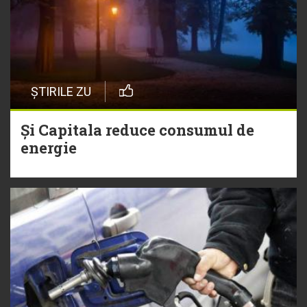
ȘTIRILE ZU
Și Capitala reduce consumul de
energie