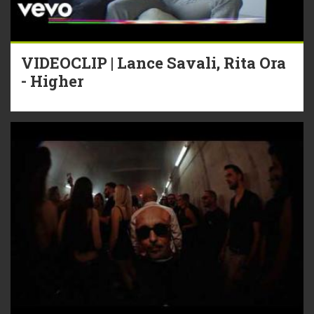
VIDEOCLIP | Lance Savali, Rita Ora
- Higher