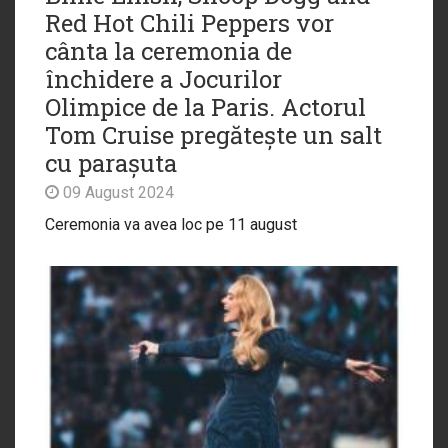
Red Hot Chili Peppers vor
cânta la ceremonia de
închidere a Jocurilor
Olimpice de la Paris. Actorul
Tom Cruise pregătește un salt
cu parașuta
09 August 2024
Ceremonia va avea loc pe 11 august