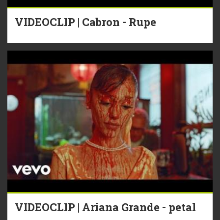
VIDEOCLIP | Cabron - Rupe
VIDEOCLIP | Ariana Grande - petal