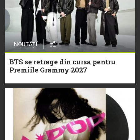
NOUTĂȚI
BTS se retrage din cursa pentru
Premiile Grammy 2027