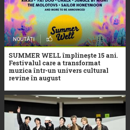
NOUTĂȚI
SUMMER WELL împlinește 15 ani.
Festivalul care a transformat
muzica într-un univers cultural
revine în august