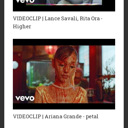
VIDEOCLIP | Lance Savali, Rita Ora -
Higher
VIDEOCLIP | Ariana Grande - petal