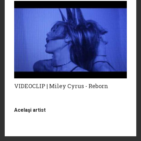
VIDEOCLIP | Miley Cyrus - Reborn
Acelaşi artist