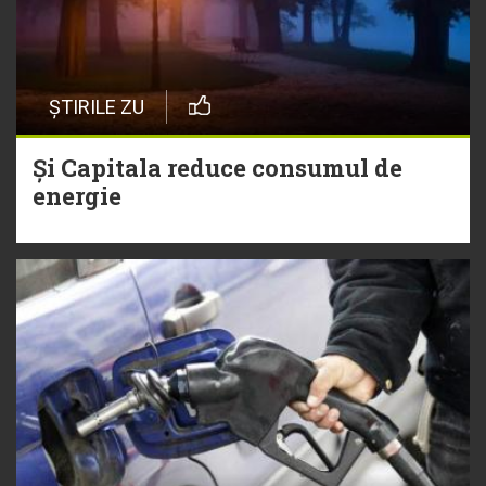
ȘTIRILE ZU
Și Capitala reduce consumul de
energie