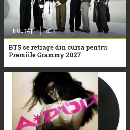
NOUTĂȚI
BTS se retrage din cursa pentru
Premiile Grammy 2027