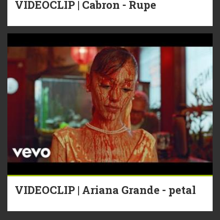
VIDEOCLIP | Cabron - Rupe
VIDEOCLIP | Ariana Grande - petal