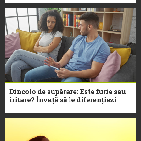
Dincolo de supărare: Este furie sau
iritare? Învață să le diferențiezi