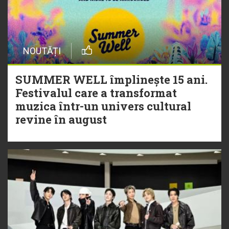
NOUTĂȚI
SUMMER WELL împlinește 15 ani.
Festivalul care a transformat
muzica într-un univers cultural
revine în august