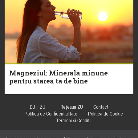
Magneziul: Minerala minune
pentru starea ta de bine
DJ-ii ZU
Reţeaua ZU
Contact
Politica de Confidentialitate
Politica de Cookie
Termeni și Condiții