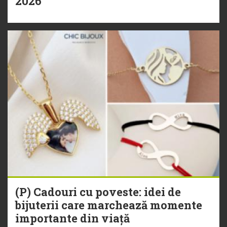
2026
(P) Cadouri cu poveste: idei de
bijuterii care marchează momente
importante din viață