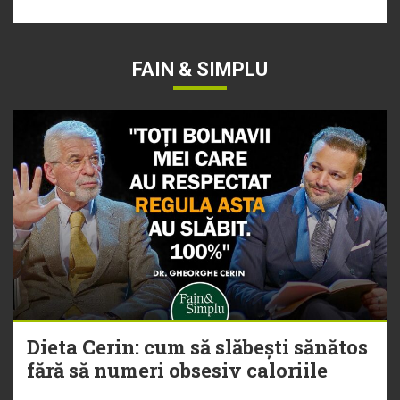
FAIN & SIMPLU
Dieta Cerin: cum să slăbești sănătos
fără să numeri obsesiv caloriile