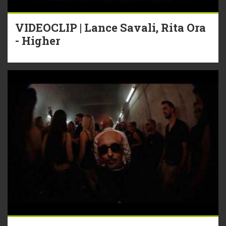
VIDEOCLIP | Lance Savali, Rita Ora
- Higher