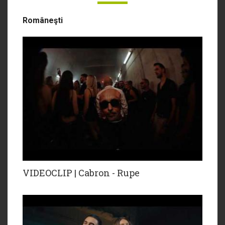
Româneşti
VIDEOCLIP | Cabron - Rupe