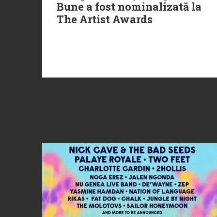
Bune a fost nominalizată la
The Artist Awards