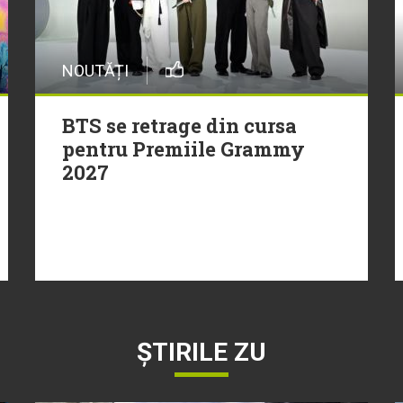
NOUTĂȚI
BTS se retrage din cursa
pentru Premiile Grammy
2027
ȘTIRILE ZU