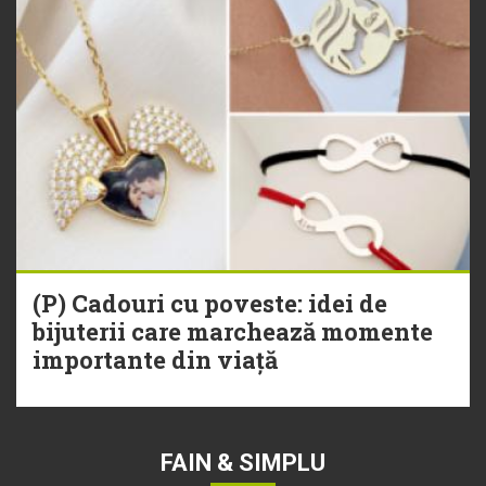
(P) Cadouri cu poveste: idei de
bijuterii care marchează momente
importante din viață
FAIN & SIMPLU