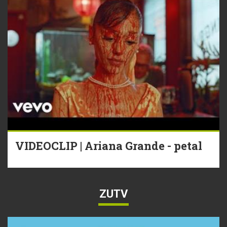
VIDEOCLIP | Ariana Grande - petal
ZUTV