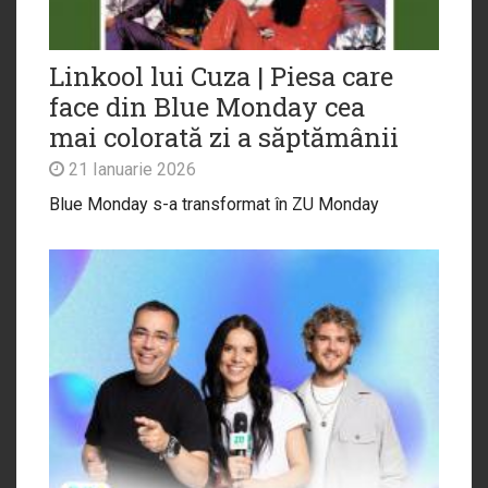
Linkool lui Cuza | Piesa care
face din Blue Monday cea
mai colorată zi a săptămânii
21 Ianuarie 2026
Blue Monday s-a transformat în ZU Monday