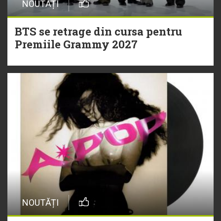
NOUTĂȚI
BTS se retrage din cursa pentru
Premiile Grammy 2027
NOUTĂȚI