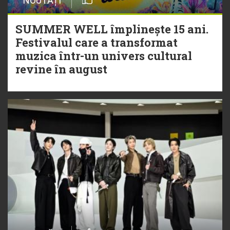
NOUTĂȚI
SUMMER WELL împlinește 15 ani.
Festivalul care a transformat
muzica într-un univers cultural
revine în august