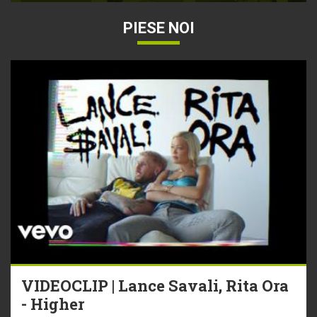
PIESE NOI
VIDEOCLIP | Lance Savali, Rita Ora
- Higher