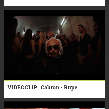
VIDEOCLIP | Cabron - Rupe