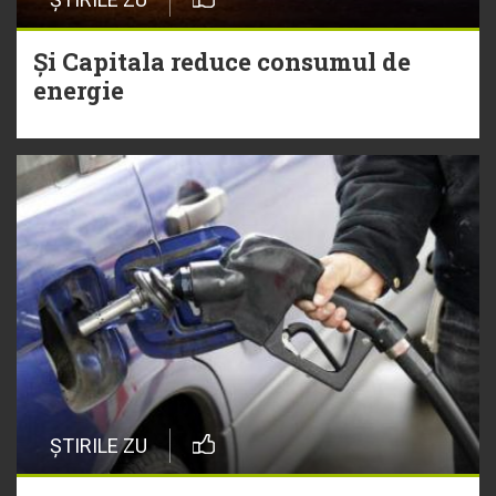
Și Capitala reduce consumul de
energie
ȘTIRILE ZU