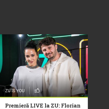
ZU IS YOU
Premieră LIVE la ZU: Florian