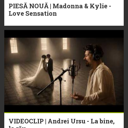
PIESĂ NOUĂ | Madonna & Kylie -
Love Sensation
VIDEOCLIP | Andrei Ursu - La bine,