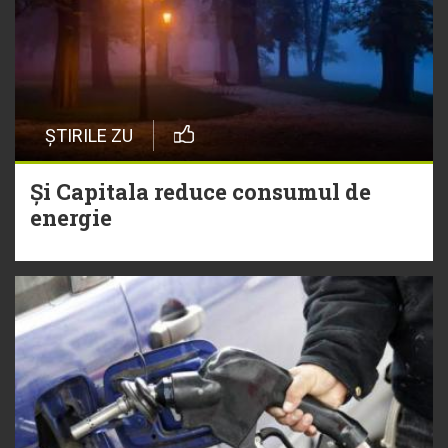
ȘTIRILE ZU
Și Capitala reduce consumul de
energie