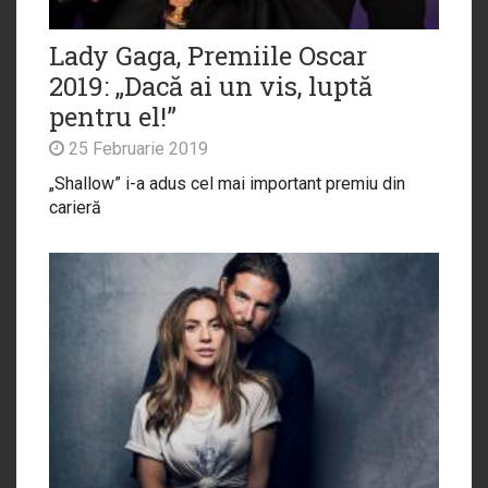
Lady Gaga, Premiile Oscar
2019: „Dacă ai un vis, luptă
pentru el!”
25 Februarie 2019
„Shallow” i-a adus cel mai important premiu din
carieră