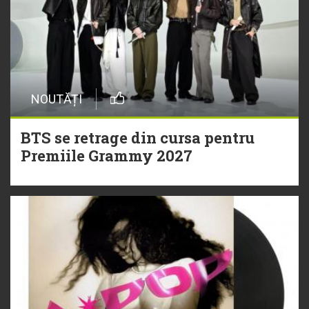
NOUTĂȚI
BTS se retrage din cursa pentru
Premiile Grammy 2027