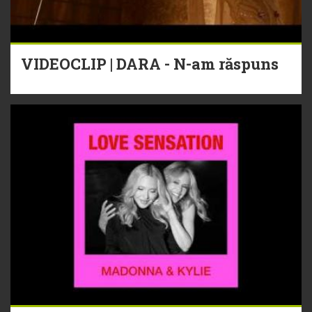
VIDEOCLIP | DARA - N-am răspuns