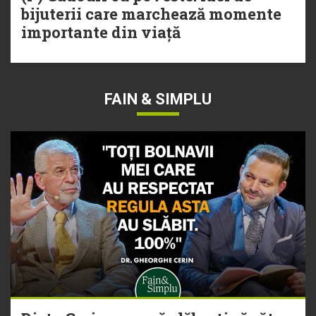
bijuterii care marchează momente
importante din viață
FAIN & SIMPLU