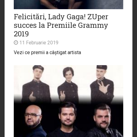
Felicitări, Lady Gaga! ZUper
succes la Premiile Grammy
2019
11 Februarie 2019
Vezi ce premii a câștigat artista