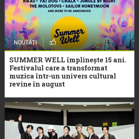
NOUTĂȚI
SUMMER WELL împlinește 15 ani.
Festivalul care a transformat
muzica într-un univers cultural
revine în august