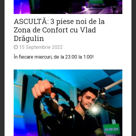
ASCULTĂ: 3 piese noi de la
Zona de Confort cu Vlad
Drăgulin
15 Septembrie 2022
În fiecare miercuri, de la 23:00 la 1:00!