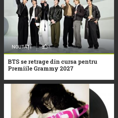
NOUTĂȚI
BTS se retrage din cursa pentru
Premiile Grammy 2027