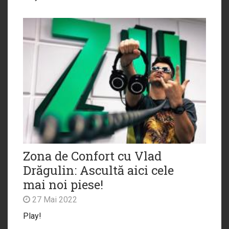
Zona de Confort cu Vlad
Drăgulin: Ascultă aici cele
mai noi piese!
27 Mai 2022
Play!