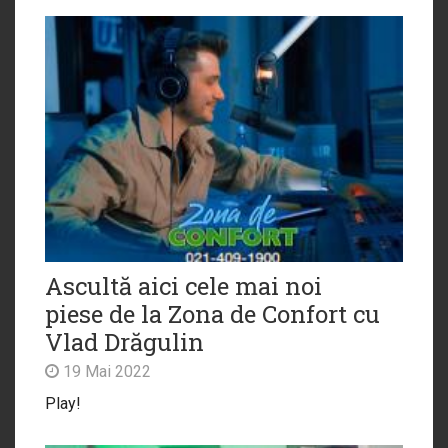
Ascultă aici cele mai noi
piese de la Zona de Confort cu
Vlad Drăgulin
19 Mai 2022
Play!