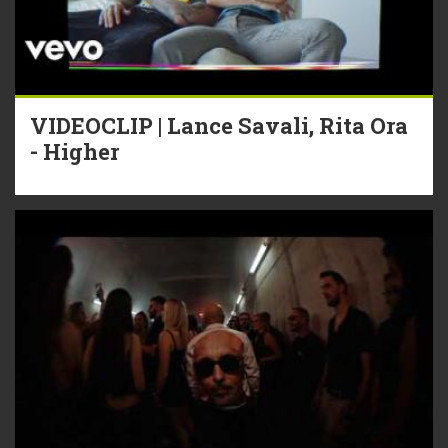
VIDEOCLIP | Lance Savali, Rita Ora
- Higher