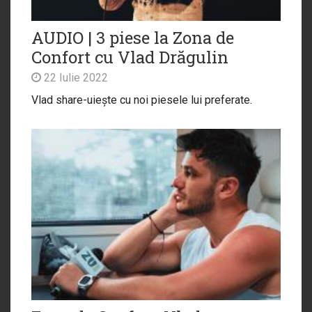
AUDIO | 3 piese la Zona de
Confort cu Vlad Drăgulin
22 Iulie 2022
Vlad share-uiește cu noi piesele lui preferate.