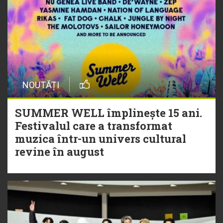
NOUTĂȚI
SUMMER WELL împlinește 15 ani.
Festivalul care a transformat
muzica într-un univers cultural
revine în august