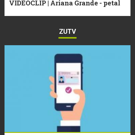
VIDEOCLIP | Ariana Grande - petal
ZUTV