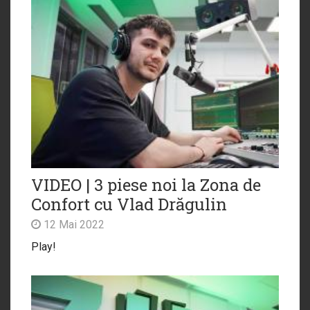
VIDEO | 3 piese noi la Zona de
Confort cu Vlad Drăgulin
12 Mai 2022
Play!