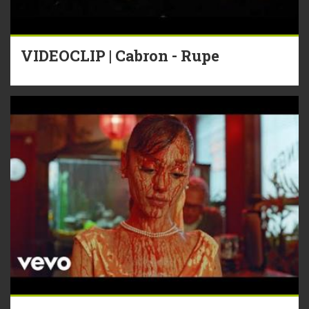
VIDEOCLIP | Cabron - Rupe