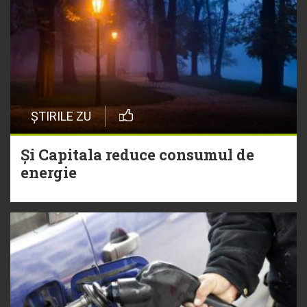
ȘTIRILE ZU
Și Capitala reduce consumul de
energie