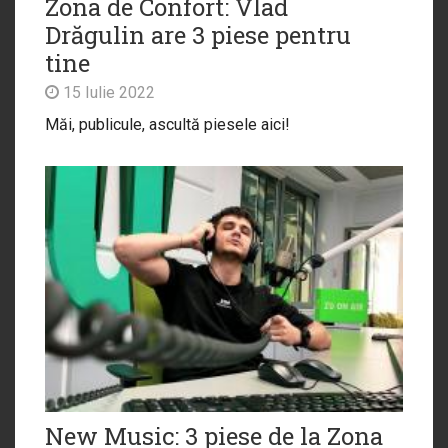
Zona de Confort: Vlad
Drăgulin are 3 piese pentru
tine
15 Iulie 2022
Măi, publicule, ascultă piesele aici!
New Music: 3 piese de la Zona