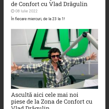
de Confort cu Vlad Drăgulin
08 Iulie 2022
În fiecare miercuri, de la 23 la 1!
Ascultă aici cele mai noi
piese de la Zona de Confort cu
Vlad Drăgulin