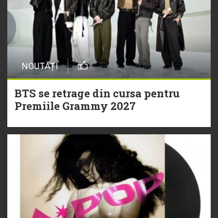
NOUTĂȚI
BTS se retrage din cursa pentru
Premiile Grammy 2027