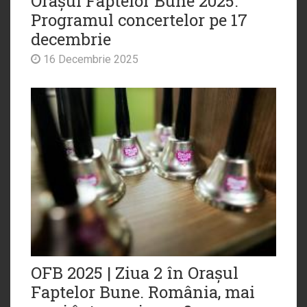
Orașul Faptelor Bune 2025.
Programul concertelor pe 17
decembrie
16 Decembrie 2025
OFB 2025 | Ziua 2 în Orașul
Faptelor Bune. România, mai