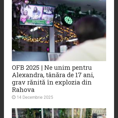
OFB 2025 | Ne unim pentru
Alexandra, tânăra de 17 ani,
grav rănită în explozia din
Rahova
14 Decembrie 2025