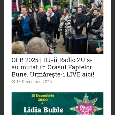
OFB 2025 | DJ-ii Radio ZU s-
au mutat în Orașul Faptelor
Bune. Urmărește-i LIVE aici!
13 Decembrie 2025