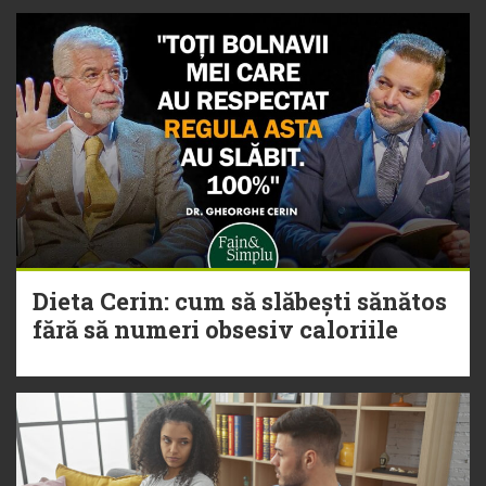
Dieta Cerin: cum să slăbești sănătos
fără să numeri obsesiv caloriile