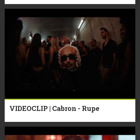
VIDEOCLIP | Cabron - Rupe