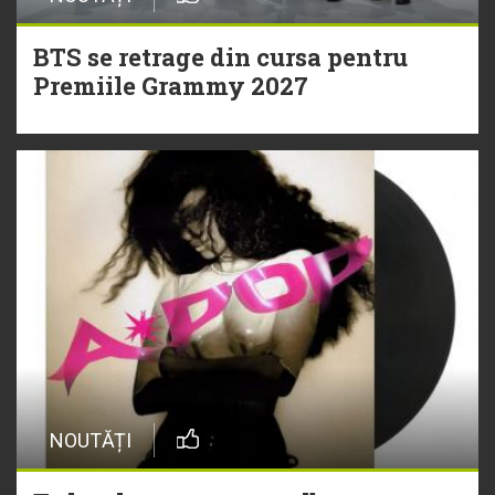
BTS se retrage din cursa pentru
Premiile Grammy 2027
NOUTĂȚI