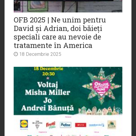
OFB 2025 | Ne unim pentru
David și Adrian, doi băieți
speciali care au nevoie de
tratamente în America
18 Decembrie 2025