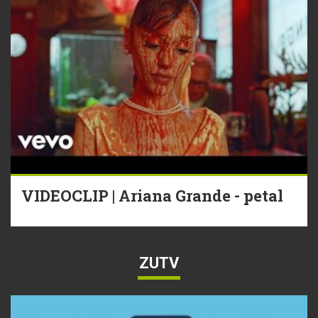
VIDEOCLIP | Ariana Grande - petal
ZUTV