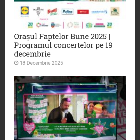
Orașul Faptelor Bune 2025 |
Programul concertelor pe 19
decembrie
18 Decembrie 2025