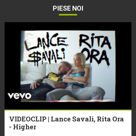
PIESE NOI
VIDEOCLIP | Lance Savali, Rita Ora
- Higher