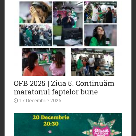
OFB 2025 | Ziua 5. Continuăm
maratonul faptelor bune
17 Decembrie 2025