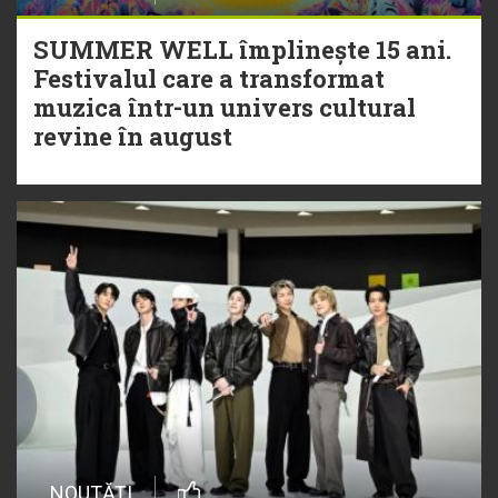
SUMMER WELL împlinește 15 ani.
Festivalul care a transformat
muzica într-un univers cultural
revine în august
NOUTĂȚI