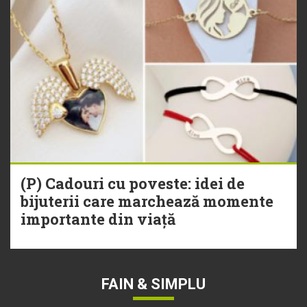
(P) Cadouri cu poveste: idei de
bijuterii care marchează momente
importante din viață
FAIN & SIMPLU