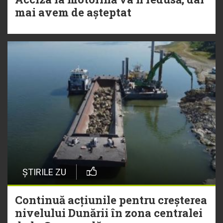
mai avem de așteptat
ȘTIRILE ZU
Continuă acțiunile pentru creșterea
nivelului Dunării în zona centralei