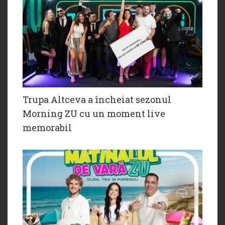
Trupa Altceva a încheiat sezonul
Morning ZU cu un moment live
memorabil