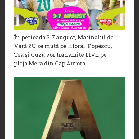
În perioada 3-7 august, Matinalul de
Vară ZU se mută pe litoral. Popescu,
Tea și Cuza vor transmite LIVE pe
plaja Mera din Cap Aurora