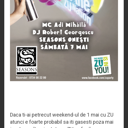
Daca ti-ai petrecut weekend-ul de 1 mai cu ZU
atunci e foarte probabil sa iti gasesti poza mai