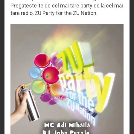
Pregateste-te de cel mai tare party de la cel mai
tare radio, ZU Party for the ZU Nation.