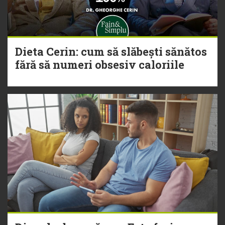
Dieta Cerin: cum să slăbești sănătos
fără să numeri obsesiv caloriile