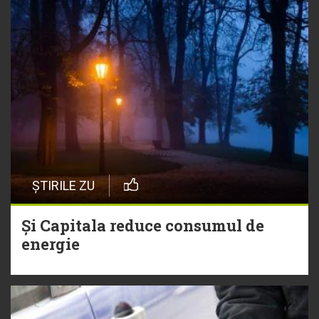
ȘTIRILE ZU
Și Capitala reduce consumul de
energie