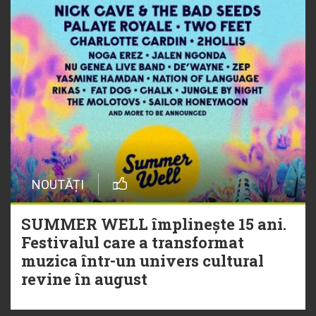
NOUTĂȚI
SUMMER WELL împlinește 15 ani.
Festivalul care a transformat
muzica într-un univers cultural
revine în august