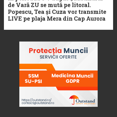
de Vară ZU se mută pe litoral.
Popescu, Tea și Cuza vor transmite
LIVE pe plaja Mera din Cap Aurora