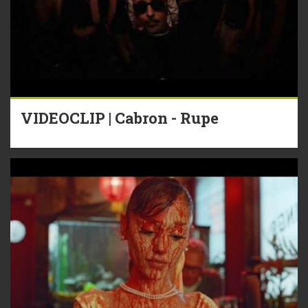
VIDEOCLIP | Cabron - Rupe