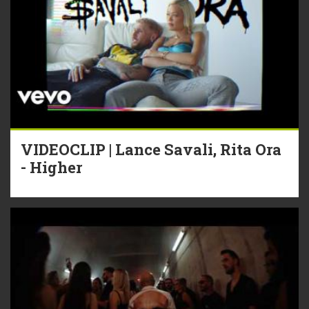
VIDEOCLIP | Lance Savali, Rita Ora
- Higher