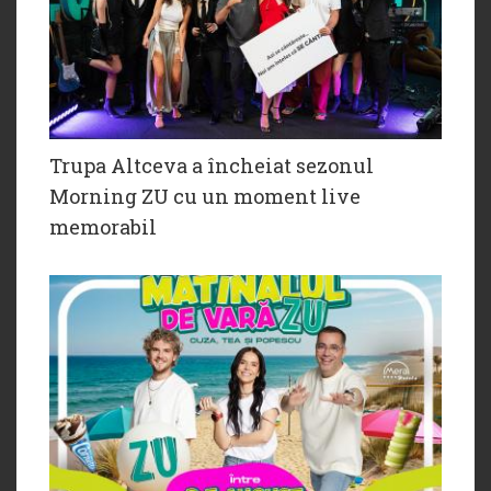
Trupa Altceva a încheiat sezonul
Morning ZU cu un moment live
memorabil