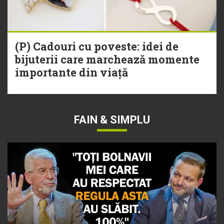
(P) Cadouri cu poveste: idei de
bijuterii care marchează momente
importante din viață
FAIN & SIMPLU