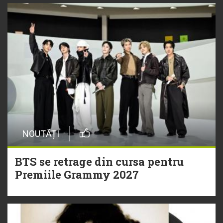
NOUTĂȚI
BTS se retrage din cursa pentru
Premiile Grammy 2027