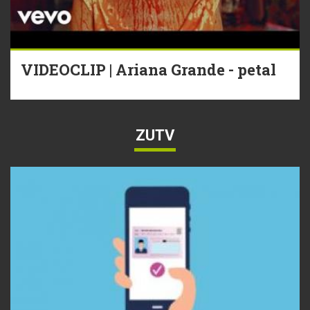
VIDEOCLIP | Ariana Grande - petal
ZUTV