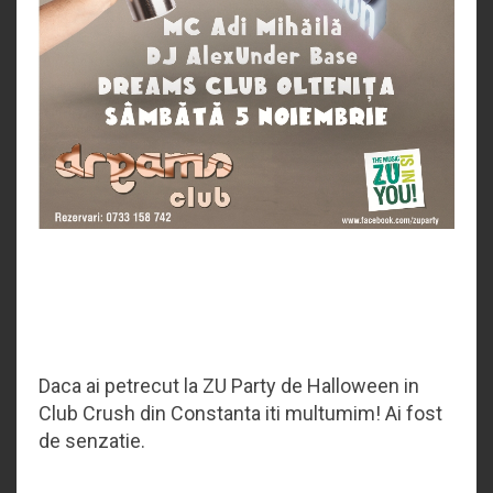
Daca ai petrecut la ZU Party de Halloween in
Club Crush din Constanta iti multumim! Ai fost
de senzatie.