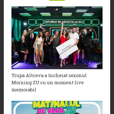
Trupa Altceva a încheiat sezonul
Morning ZU cu un moment live
memorabil