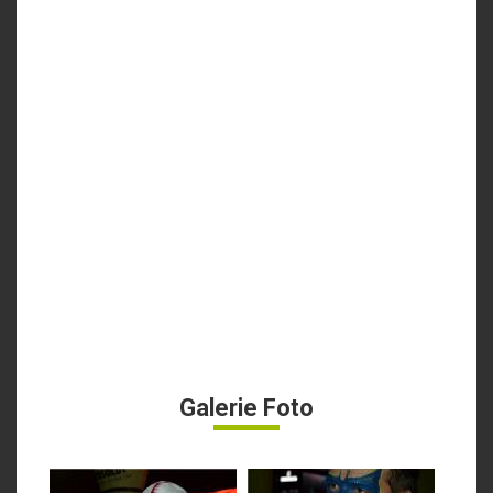
Galerie Foto