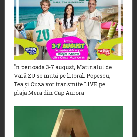
În perioada 3-7 august, Matinalul de
Vară ZU se mută pe litoral. Popescu,
Tea și Cuza vor transmite LIVE pe
plaja Mera din Cap Aurora