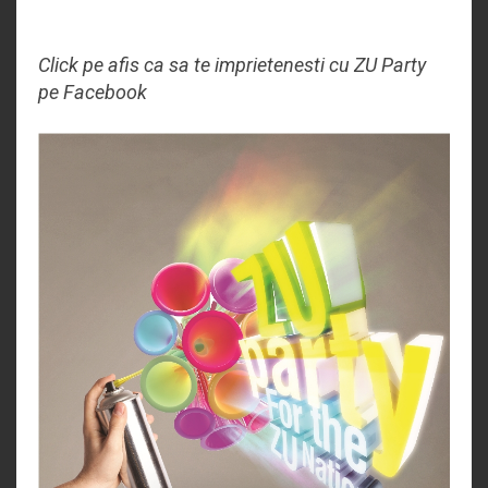
Click pe afis ca sa te imprietenesti cu ZU Party
pe Facebook