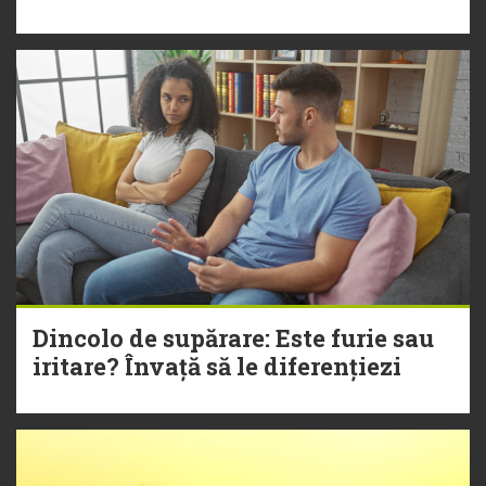
Dincolo de supărare: Este furie sau
iritare? Învață să le diferențiezi