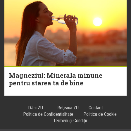
Magneziul: Minerala minune
pentru starea ta de bine
DJ-ii ZU
Reţeaua ZU
Contact
Politica de Confidentialitate
Politica de Cookie
Termeni și Condiții