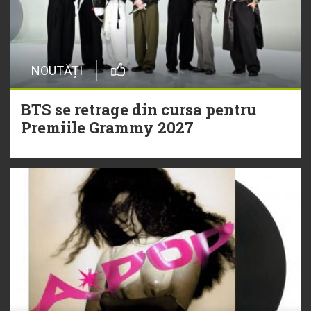
NOUTĂȚI
BTS se retrage din cursa pentru
Premiile Grammy 2027