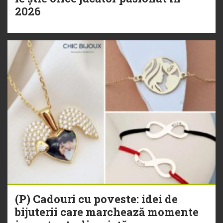
2026
(P) Cadouri cu poveste: idei de
bijuterii care marchează momente