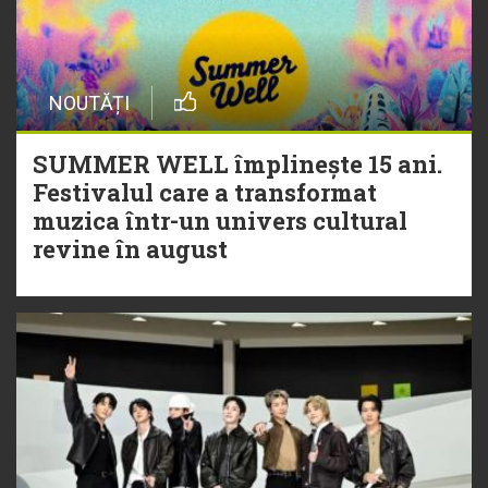
NOUTĂȚI
SUMMER WELL împlinește 15 ani.
Festivalul care a transformat
muzica într-un univers cultural
revine în august