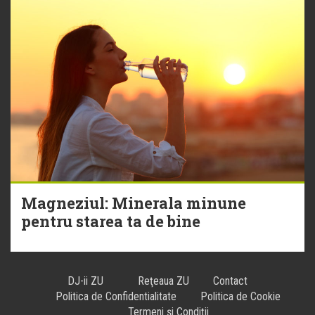
Magneziul: Minerala minune
pentru starea ta de bine
DJ-ii ZU
Reţeaua ZU
Contact
Politica de Confidentialitate
Politica de Cookie
Termeni și Condiții