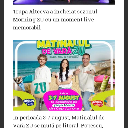
Trupa Altceva a încheiat sezonul
Morning ZU cu un moment live
memorabil
În perioada 3-7 august, Matinalul de
Vară ZU se mută pe litoral. Popescu,