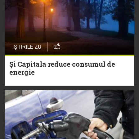
ȘTIRILE ZU
Și Capitala reduce consumul de
energie