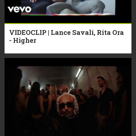
VIDEOCLIP | Lance Savali, Rita Ora
- Higher