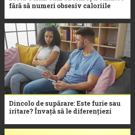
fără să numeri obsesiv caloriile
Dincolo de supărare: Este furie sau
iritare? Învață să le diferențiezi