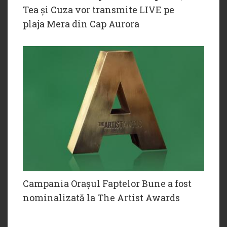
Tea și Cuza vor transmite LIVE pe
plaja Mera din Cap Aurora
Campania Orașul Faptelor Bune a fost
nominalizată la The Artist Awards