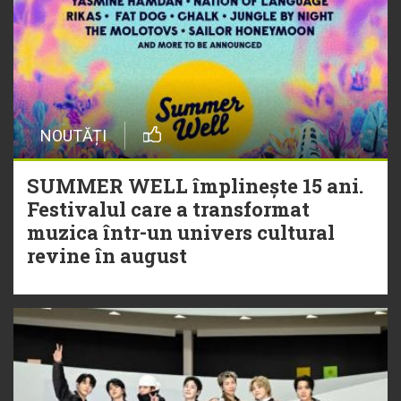
NOUTĂȚI
SUMMER WELL împlinește 15 ani.
Festivalul care a transformat
muzica într-un univers cultural
revine în august