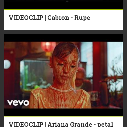
VIDEOCLIP | Cabron - Rupe
VIDEOCLIP | Ariana Grande - petal