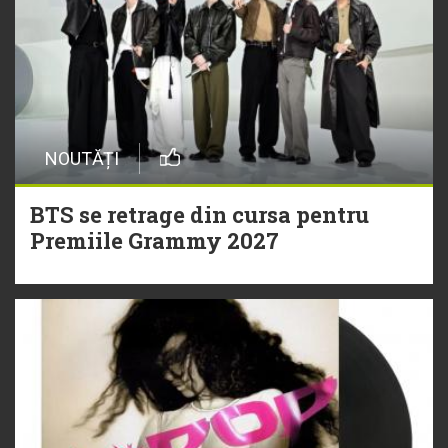
NOUTĂȚI
BTS se retrage din cursa pentru
Premiile Grammy 2027